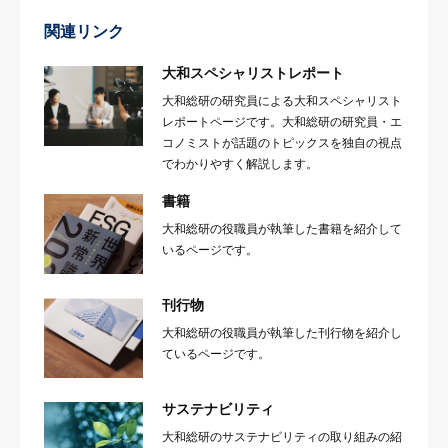
関連リンク
大和スペシャリストレポート
大和総研の研究員による大和スペシャリスト
レポートページです。大和総研の研究員・エ
コノミストが話題のトピックスを独自の視点
でわかりやすく解説します。
書籍
大和総研の役職員が執筆した書籍を紹介して
いるページです。
刊行物
大和総研の役職員が執筆した刊行物を紹介し
ているページです。
サステナビリティ
大和総研のサステナビリティの取り組みの紹