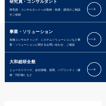
研究員・コンサルタント
研究員・コンサルタントへの取材・執筆・講演のご相談
やご依頼
事業・ソリューション
各種コンサルティング、システムソリューションなど事
業・ソリューションに関するお問い合わせ、ご相談
大和総研全般
ニュースリリース、会社情報、採用、パブリシティ（書
籍・刊行物）など