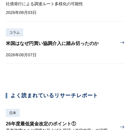
社債発行による調達ルート多様化の可能性
2026年08月03日
コラム
米国はなぜ円買い協調介入に踏み切ったのか
2026年08月07日
よく読まれているリサーチレポート
日本
26年度最低賃金改定のポイント①