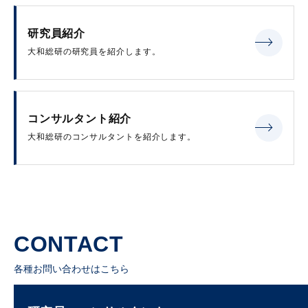
研究員紹介
大和総研の研究員を紹介します。
コンサルタント紹介
大和総研のコンサルタントを紹介します。
CONTACT
各種お問い合わせはこちら