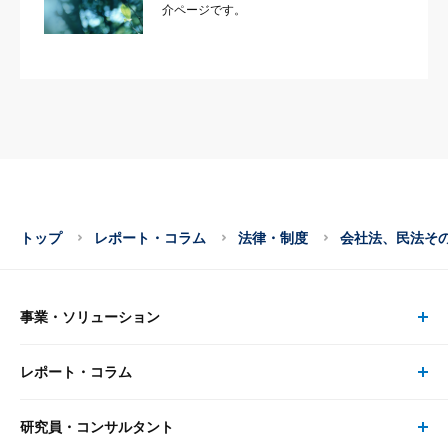
介ページです。
トップ
レポート・コラム
法律・制度
会社法、民法そ
事業・ソリューション
レポート・コラム
事業・ソリューション トップ
研究員・コンサルタント
レポート・コラム トップ
リサーチ