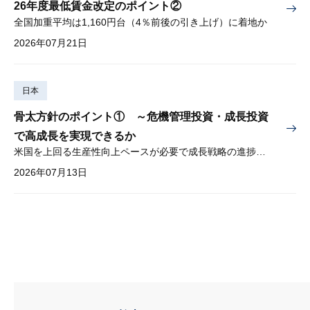
26年度最低賃金改定のポイント②
全国加重平均は1,160円台（4％前後の引き上げ）に着地か
2026年07月21日
日本
骨太方針のポイント① ～危機管理投資・成長投資
で高成長を実現できるか
米国を上回る生産性向上ペースが必要で成長戦略の進捗管理も課題
2026年07月13日