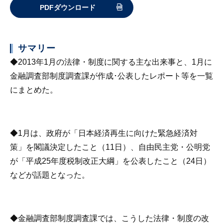
PDFダウンロード
サマリー
◆2013年1月の法律・制度に関する主な出来事と、1月に
金融調査部制度調査課が作成･公表したレポート等を一覧
にまとめた。
◆1月は、政府が「日本経済再生に向けた緊急経済対
策」を閣議決定したこと（11日）、自由民主党・公明党
が「平成25年度税制改正大綱」を公表したこと（24日）
などが話題となった。
◆金融調査部制度調査課では、こうした法律・制度の改