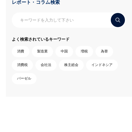
レポート・コラム検索
よく検索されているキーワード
消費
製造業
中国
増税
為替
消費税
会社法
株主総会
インドネシア
バーゼル