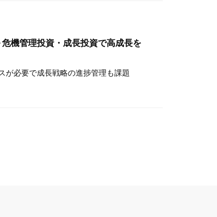
～危機管理投資・成長投資で高成長を
スが必要で成長戦略の進捗管理も課題