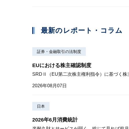
最新のレポート・コラム
証券・金融取引の法制度
EUにおける株主確認制度
SRDⅡ（EU第二次株主権利指令）に基づく
2026年08月07日
日本
2026年6月消費統計
半耐久財とサービスが弱く、総じて見れば前月