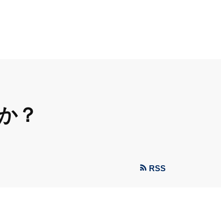
か？
RSS