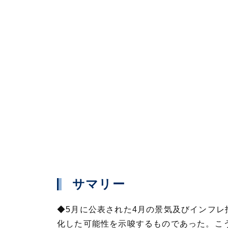
サマリー
◆5月に公表された4月の景気及びインフレ
化した可能性を示唆するものであった。こ