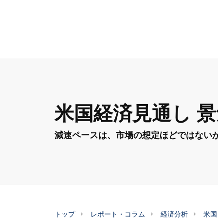
米国経済見通し 
減速ペースは、市場の想定ほどではない
トップ
レポート・コラム
経済分析
米国