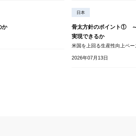
日本
のか
骨太方針のポイント① 
実現できるか
米国を上回る生産性向上ペー
2026年07月13日