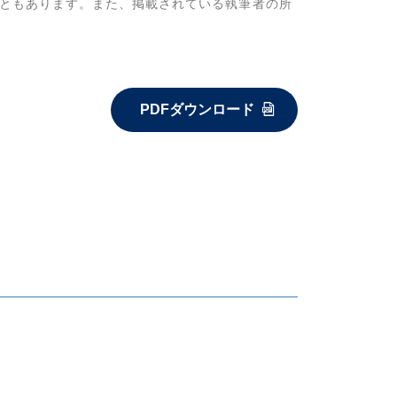
ともあります。また、掲載されている執筆者の所
PDFダウンロード