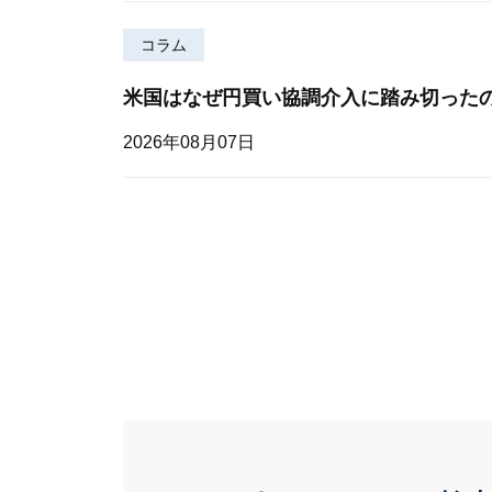
コラム
米国はなぜ円買い協調介入に踏み切った
2026年08月07日