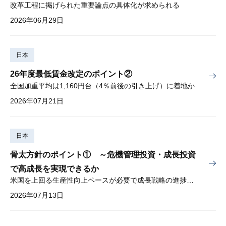
改革工程に掲げられた重要論点の具体化が求められる
2026年06月29日
日本
26年度最低賃金改定のポイント②
全国加重平均は1,160円台（4％前後の引き上げ）に着地か
2026年07月21日
日本
骨太方針のポイント① ～危機管理投資・成長投資
で高成長を実現できるか
米国を上回る生産性向上ペースが必要で成長戦略の進捗管理も課題
2026年07月13日