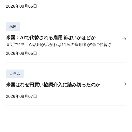
2026年08月05日
米国
米国：AIで代替される雇用者はいかほどか
直近で4％、AI活用が広がれば11％の雇用者が特に代替されやすい
2026年08月05日
コラム
米国はなぜ円買い協調介入に踏み切ったのか
2026年08月07日