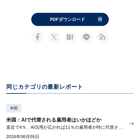
PDFダウンロード
同じカテゴリの最新レポート
米国
米国：AIで代替される雇用者はいかほどか
直近で4％、AI活用が広がれば11％の雇用者が特に代替されやすい
2026年08月05日