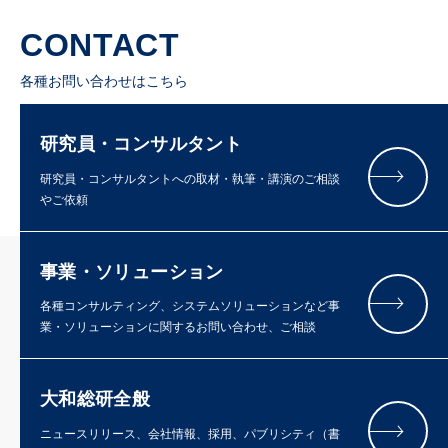
CONTACT
各種お問い合わせはこちら
研究員・コンサルタント
研究員・コンサルタントへの取材・執筆・講演のご相談
やご依頼
事業・ソリューション
各種コンサルティング、システムソリューションなど事
業・ソリューションに関するお問い合わせ、ご相談
大和総研全般
ニュースリリース、会社情報、採用、パブリシティ（書