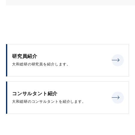
研究員紹介
大和総研の研究員を紹介します。
コンサルタント紹介
大和総研のコンサルタントを紹介します。