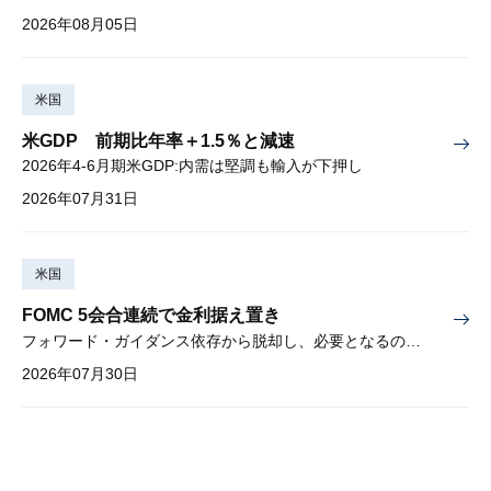
2026年08月05日
米国
米GDP 前期比年率＋1.5％と減速
2026年4-6月期米GDP:内需は堅調も輸入が下押し
2026年07月31日
米国
FOMC 5会合連続で金利据え置き
フォワード・ガイダンス依存から脱却し、必要となるのは綿密な経済分析
2026年07月30日