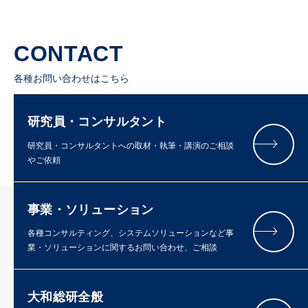
CONTACT
各種お問い合わせはこちら
研究員・コンサルタント
研究員・コンサルタントへの取材・執筆・講演のご相談
やご依頼
事業・ソリューション
各種コンサルティング、システムソリューションなど事
業・ソリューションに関するお問い合わせ、ご相談
大和総研全般