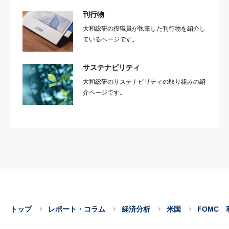
刊行物
大和総研の役職員が執筆した刊行物を紹介し
ているページです。
サステナビリティ
大和総研のサステナビリティの取り組みの紹
介ページです。
トップ
レポート・コラム
経済分析
米国
FOMC