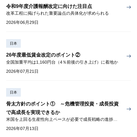
令和9年度介護報酬改定に向けた注目点
改革工程に掲げられた重要論点の具体化が求められる
2026年06月29日
日本
26年度最低賃金改定のポイント②
全国加重平均は1,160円台（4％前後の引き上げ）に着地か
2026年07月21日
日本
骨太方針のポイント① ～危機管理投資・成長投資
で高成長を実現できるか
米国を上回る生産性向上ペースが必要で成長戦略の進捗管理も課題
2026年07月13日