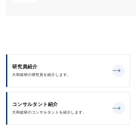
研究員紹介
大和総研の研究員を紹介します。
コンサルタント紹介
大和総研のコンサルタントを紹介します。