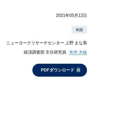
2021年05月12日
米国
ニューヨークリサーチセンター 上野 まな美
経済調査部 主任研究員
矢作 大祐
PDFダウンロード