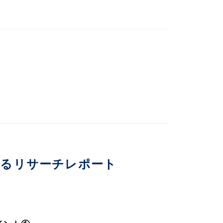
いるリサーチレポート