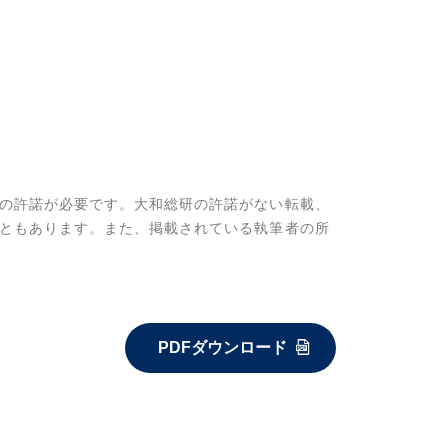
の許諾が必要です。大和総研の許諾がない転載、
ともあります。また、掲載されている執筆者の所
PDFダウンロード