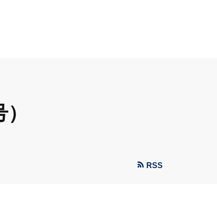
号）
RSS