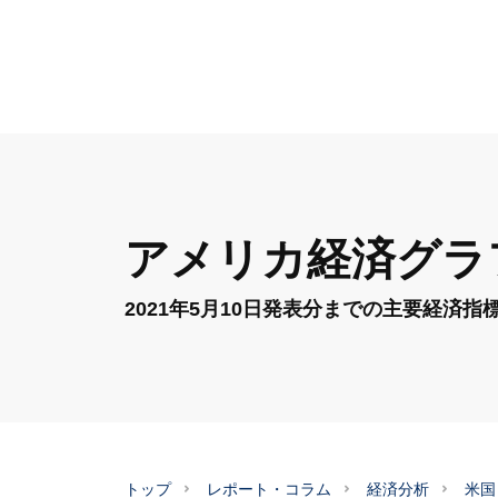
アメリカ経済グラフ
2021年5月10日発表分までの主要経済指
トップ
レポート・コラム
経済分析
米国