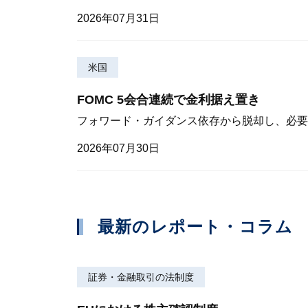
2026年07月31日
米国
FOMC 5会合連続で金利据え置き
フォワード・ガイダンス依存から脱却し、必要
2026年07月30日
最新のレポート・コラム
証券・金融取引の法制度