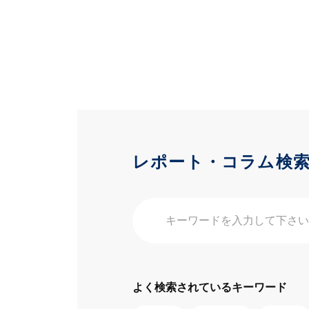
レポート・コラム検
よく検索されているキーワード