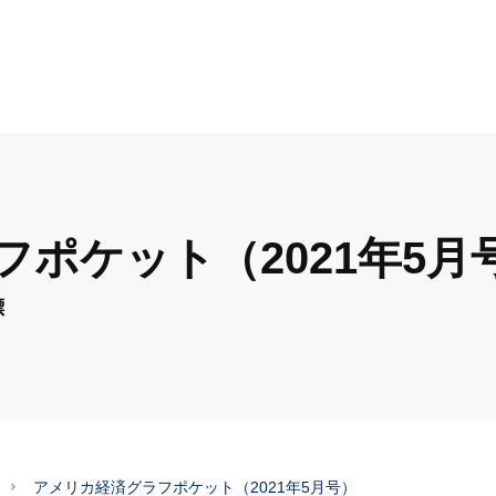
ポケット（2021年5月
標
アメリカ経済グラフポケット（2021年5月号）