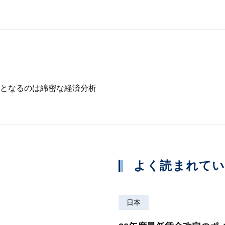
となるのは綿密な経済分析
よく読まれて
日本