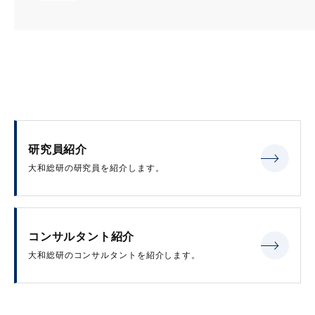
研究員紹介
大和総研の研究員を紹介します。
コンサルタント紹介
大和総研のコンサルタントを紹介します。