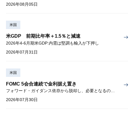
2026年08月05日
米国
米GDP 前期比年率＋1.5％と減速
2026年4-6月期米GDP:内需は堅調も輸入が下押し
2026年07月31日
米国
FOMC 5会合連続で金利据え置き
フォワード・ガイダンス依存から脱却し、必要となるのは綿密な経済分析
2026年07月30日