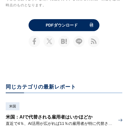
時点のものとなります。
PDFダウンロード
同じカテゴリの最新レポート
米国
米国：AIで代替される雇用者はいかほどか
直近で4％、AI活用が広がれば11％の雇用者が特に代替されやすい