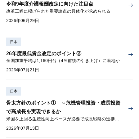
令和9年度介護報酬改定に向けた注目点
改革工程に掲げられた重要論点の具体化が求められる
2026年06月29日
日本
26年度最低賃金改定のポイント②
全国加重平均は1,160円台（4％前後の引き上げ）に着地か
2026年07月21日
日本
骨太方針のポイント① ～危機管理投資・成長投資
で高成長を実現できるか
米国を上回る生産性向上ペースが必要で成長戦略の進捗管理も課題
2026年07月13日