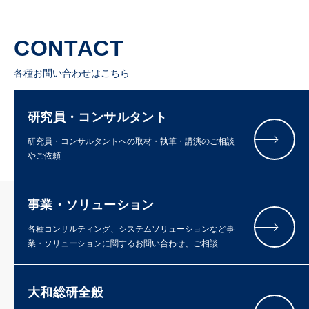
CONTACT
各種お問い合わせはこちら
研究員・コンサルタント
研究員・コンサルタントへの取材・執筆・講演のご相談
やご依頼
事業・ソリューション
各種コンサルティング、システムソリューションなど事
業・ソリューションに関するお問い合わせ、ご相談
大和総研全般