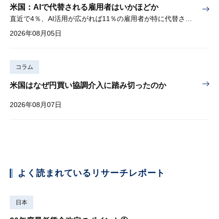
米国：AIで代替される雇用者はいかほどか
直近で4％、AI活用が広がれば11％の雇用者が特に代替されやすい
2026年08月05日
コラム
米国はなぜ円買い協調介入に踏み切ったのか
2026年08月07日
よく読まれているリサーチレポート
日本