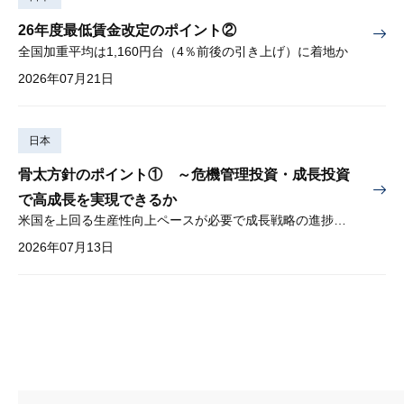
26年度最低賃金改定のポイント②
全国加重平均は1,160円台（4％前後の引き上げ）に着地か
2026年07月21日
日本
骨太方針のポイント① ～危機管理投資・成長投資
で高成長を実現できるか
米国を上回る生産性向上ペースが必要で成長戦略の進捗管理も課題
2026年07月13日