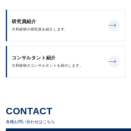
研究員紹介
大和総研の研究員を紹介します。
コンサルタント紹介
大和総研のコンサルタントを紹介します。
CONTACT
各種お問い合わせはこちら