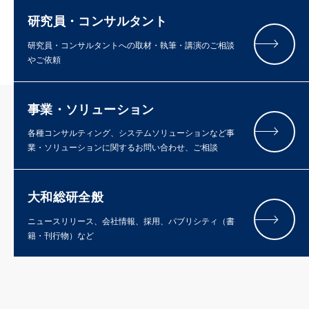
研究員・コンサルタント
研究員・コンサルタントへの取材・執筆・講演のご相談
やご依頼
事業・ソリューション
各種コンサルティング、システムソリューションなど事
業・ソリューションに関するお問い合わせ、ご相談
大和総研全般
ニュースリリース、会社情報、採用、パブリシティ（書
籍・刊行物）など