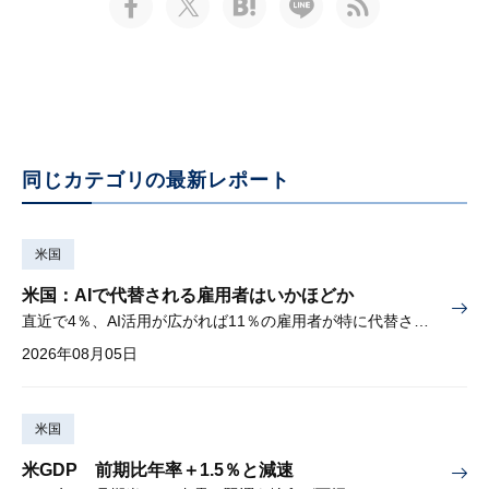
同じカテゴリの最新レポート
米国
米国：AIで代替される雇用者はいかほどか
直近で4％、AI活用が広がれば11％の雇用者が特に代替されやすい
2026年08月05日
米国
米GDP 前期比年率＋1.5％と減速