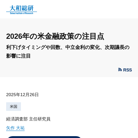
2026年の米金融政策の注目点
利下げタイミングや回数、中立金利の変化、次期議長の
影響に注目
RSS
2025年12月26日
米国
経済調査部 主任研究員
矢作 大祐