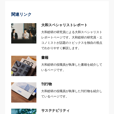
関連リンク
大和スペシャリストレポート
大和総研の研究員による大和スペシャリスト
レポートページです。大和総研の研究員・エ
コノミストが話題のトピックスを独自の視点
でわかりやすく解説します。
書籍
大和総研の役職員が執筆した書籍を紹介して
いるページです。
刊行物
大和総研の役職員が執筆した刊行物を紹介し
ているページです。
サステナビリティ