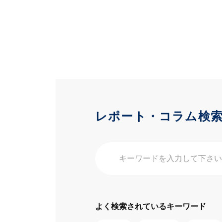
レポート・コラム検
よく検索されているキーワード