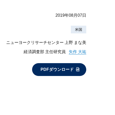
2019年08月07日
米国
ニューヨークリサーチセンター 上野 まな美
経済調査部 主任研究員
矢作 大祐
PDFダウンロード