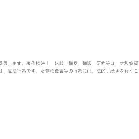
帰属します。著作権法上、転載、翻案、翻訳、要約等は、大和総研
は、違法行為です。著作権侵害等の行為には、法的手続きを行うこ