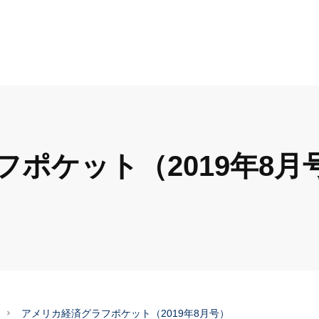
ポケット（2019年8月
アメリカ経済グラフポケット（2019年8月号）