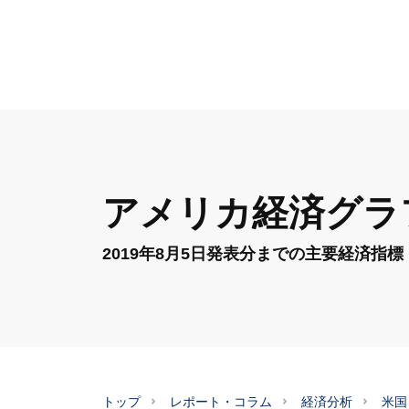
アメリカ経済グラフ
2019年8月5日発表分までの主要経済指標
トップ
レポート・コラム
経済分析
米国