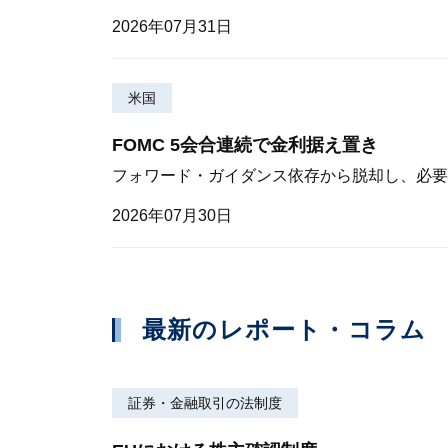
2026年07月31日
米国
FOMC 5会合連続で金利据え置き
フォワード・ガイダンス依存から脱却し、必要
2026年07月30日
最新のレポート・コラム
証券・金融取引の法制度