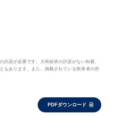
の許諾が必要です。大和総研の許諾がない転載、
ともあります。また、掲載されている執筆者の所
PDFダウンロード