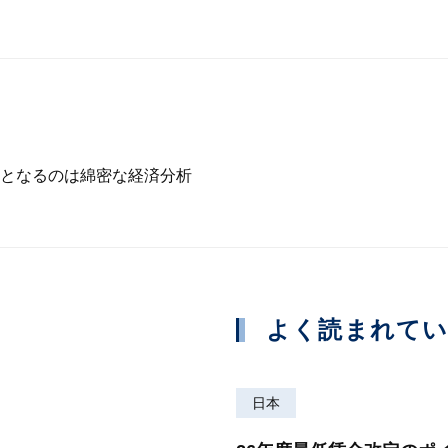
となるのは綿密な経済分析
よく読まれて
日本