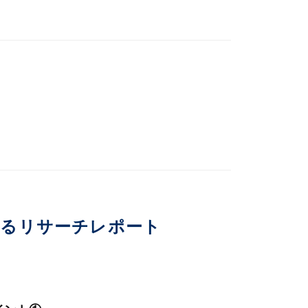
いるリサーチレポート