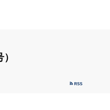
号）
RSS