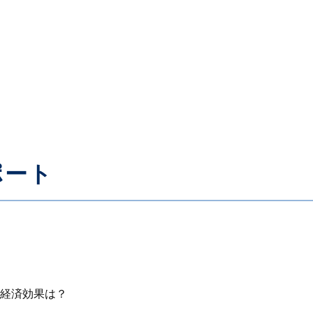
ポート
経済効果は？