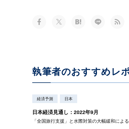
執筆者のおすすめレ
経済予測
日本
日本経済見通し：2022年9月
「全国旅行支援」と水際対策の大幅緩和による