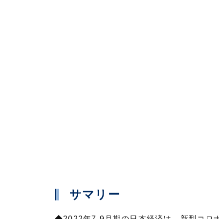
サマリー
◆2022年7-9月期の日本経済は、新型