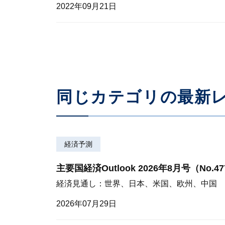
2022年09月21日
同じカテゴリの最新
経済予測
主要国経済Outlook 2026年8月号（No.4
経済見通し：世界、日本、米国、欧州、中国
2026年07月29日