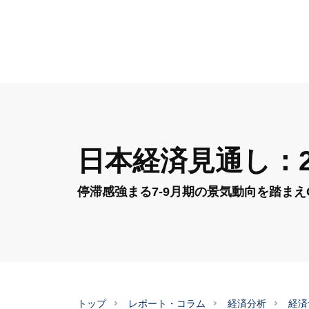
日本経済見通し：20
停滞感強まる7-9月期の景気動向を踏まえ
トップ
レポート・コラム
経済分析
経済