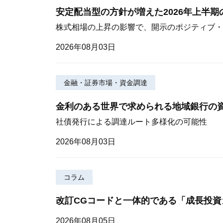
安定配当型の方針が増えた2026年上半
株式相場の上昇の影響で、開示のポジティブ・
2026年08月03日
金融・証券市場・資金調達
金利のある世界で求められる地域銀行の
社債発行による調達ルート多様化の可能性
2026年08月03日
コラム
改訂CGコードと一体的である「成長投資
2026年08月05日