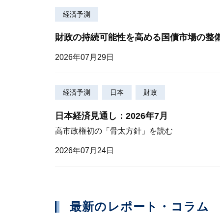
経済予測
財政の持続可能性を高める国債市場の整
2026年07月29日
経済予測
日本
財政
日本経済見通し：2026年7月
高市政権初の「骨太方針」を読む
2026年07月24日
最新のレポート・コラム