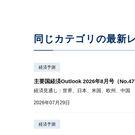
同じカテゴリの最新
経済予測
主要国経済Outlook 2026年8月号（No.4
経済見通し：世界、日本、米国、欧州、中国
2026年07月29日
経済予測