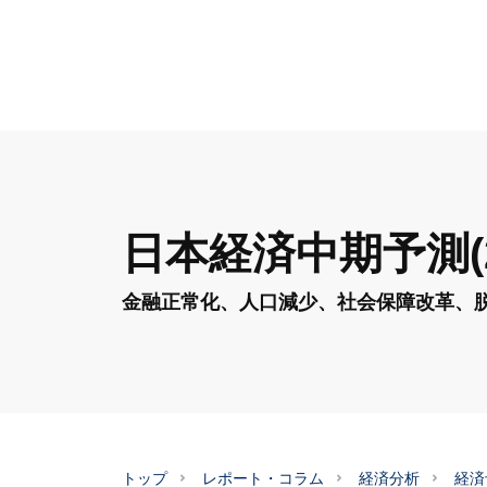
日本経済中期予測(2
金融正常化、人口減少、社会保障改革、
トップ
レポート・コラム
経済分析
経済