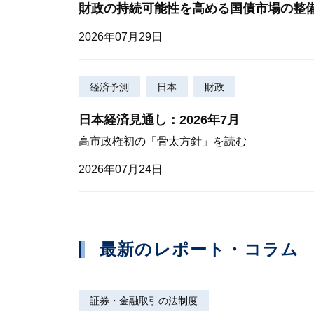
財政の持続可能性を高める国債市場の整
2026年07月29日
経済予測
日本
財政
日本経済見通し：2026年7月
高市政権初の「骨太方針」を読む
2026年07月24日
最新のレポート・コラム
証券・金融取引の法制度