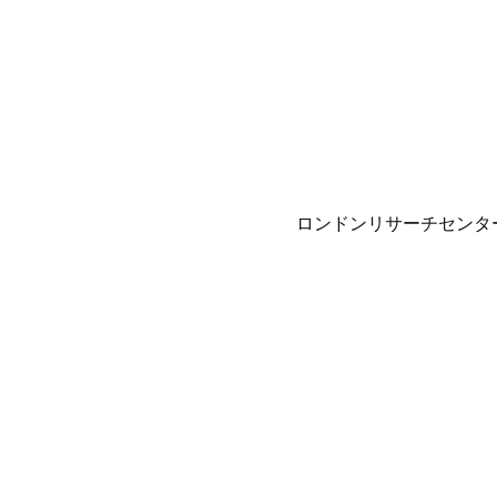
ロンドンリサーチセンタ