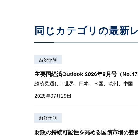
同じカテゴリの最新
経済予測
主要国経済Outlook 2026年8月号（No.4
経済見通し：世界、日本、米国、欧州、中国
2026年07月29日
経済予測
財政の持続可能性を高める国債市場の整