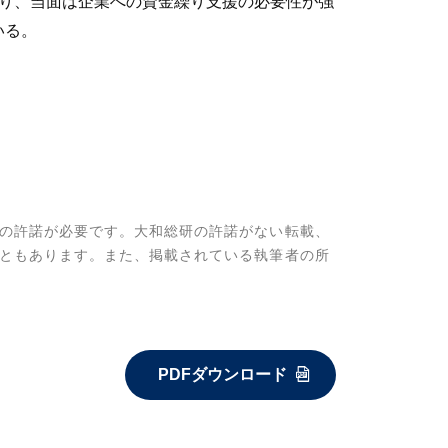
より、当面は企業への資金繰り支援の必要性が強
いる。
の許諾が必要です。大和総研の許諾がない転載、
ともあります。また、掲載されている執筆者の所
PDFダウンロード