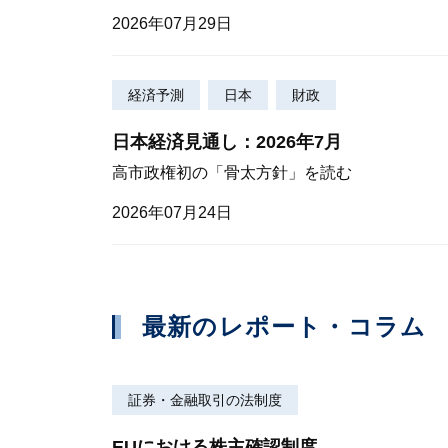
2026年07月29日
経済予測
日本
財政
日本経済見通し：2026年7月
高市政権初の「骨太方針」を読む
2026年07月24日
最新のレポート・コラム
証券・金融取引の法制度
EUにおける株主確認制度