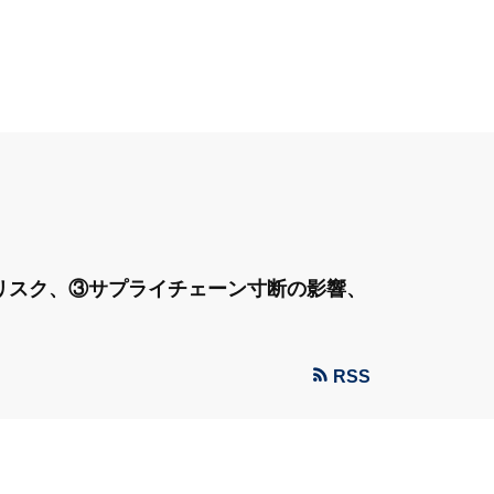
リスク、③サプライチェーン寸断の影響、
RSS