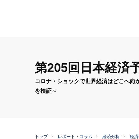
第205回日本経済
コロナ・ショックで世界経済はどこへ向
を検証～
トップ
レポート・コラム
経済分析
経済