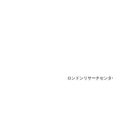
ロンドンリサーチセンタ