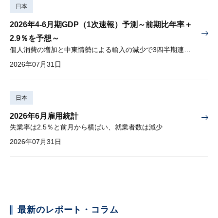
日本
2026年4-6月期GDP（1次速報）予測～前期比年率＋
2.9％を予想～
個人消費の増加と中東情勢による輸入の減少で3四半期連続プラス
2026年07月31日
日本
2026年6月雇用統計
失業率は2.5％と前月から横ばい、就業者数は減少
2026年07月31日
最新のレポート・コラム