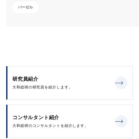
バーゼル
研究員紹介
大和総研の研究員を紹介します。
コンサルタント紹介
大和総研のコンサルタントを紹介します。