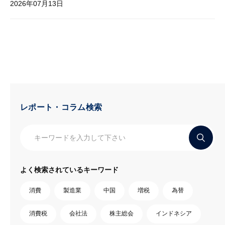
2026年07月13日
レポート・コラム検索
よく検索されているキーワード
消費
製造業
中国
増税
為替
消費税
会社法
株主総会
インドネシア