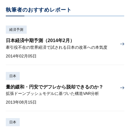
執筆者のおすすめレポート
経済予測
日本経済中期予測（2014年2月）
牽引役不在の世界経済で試される日本の改革への本気度
2014年02月05日
日本
量的緩和・円安でデフレから脱却できるのか？
拡張ドーンブッシュモデルに基づいた構造VAR分析
2013年08月15日
日本