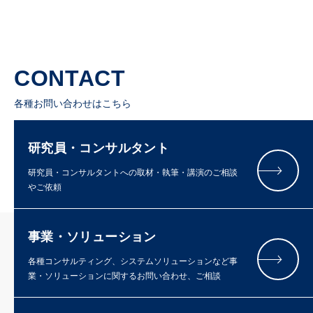
CONTACT
各種お問い合わせはこちら
研究員・コンサルタント
研究員・コンサルタントへの取材・執筆・講演のご相談
やご依頼
事業・ソリューション
各種コンサルティング、システムソリューションなど事
業・ソリューションに関するお問い合わせ、ご相談