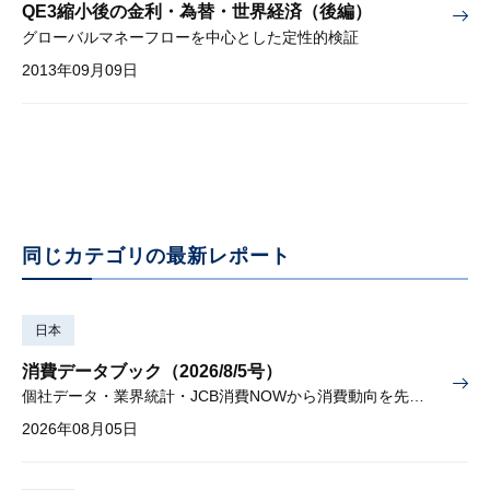
QE3縮小後の金利・為替・世界経済（後編）
グローバルマネーフローを中心とした定性的検証
2013年09月09日
同じカテゴリの最新レポート
日本
消費データブック（2026/8/5号）
個社データ・業界統計・JCB消費NOWから消費動向を先取り
2026年08月05日