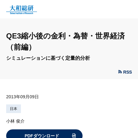
QE3縮小後の金利・為替・世界経済
（前編）
シミュレーションに基づく定量的分析
RSS
2013年09月09日
日本
小林 俊介
PDFダウンロード