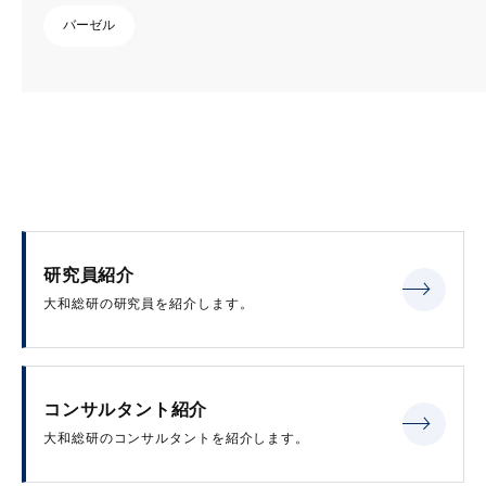
バーゼル
研究員紹介
大和総研の研究員を紹介します。
コンサルタント紹介
大和総研のコンサルタントを紹介します。