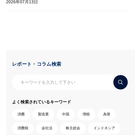
2026年07月13日
レポート・コラム検索
よく検索されているキーワード
消費
製造業
中国
増税
為替
消費税
会社法
株主総会
インドネシア