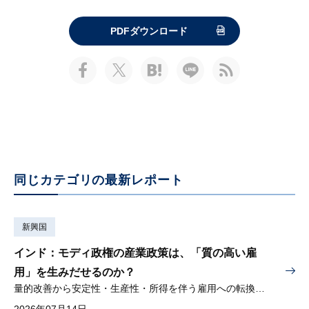
PDFダウンロード
同じカテゴリの最新レポート
新興国
インド：モディ政権の産業政策は、「質の高い雇
用」を生みだせるのか？
量的改善から安定性・生産性・所得を伴う雇用への転換が問われる
2026年07月14日