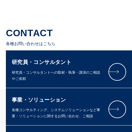
CONTACT
各種お問い合わせはこちら
研究員・コンサルタント
研究員・コンサルタントへの取材・執筆・講演のご相談
やご依頼
事業・ソリューション
各種コンサルティング、システムソリューションなど事
業・ソリューションに関するお問い合わせ、ご相談