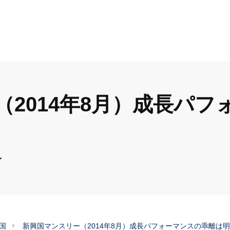
2014年8月）成長パフ
～
国
新興国マンスリー（2014年8月）成長パフォーマンスの乖離は