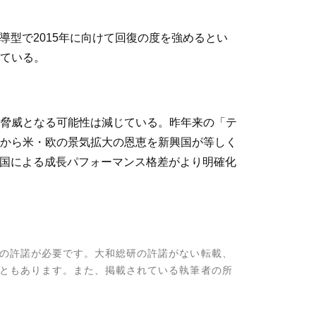
導型で2015年に向けて回復の度を強めるとい
ている。
脅威となる可能性は減じている。昨年来の「テ
から米・欧の景気拡大の恩恵を新興国が等しく
、国による成長パフォーマンス格差がより明確化
の許諾が必要です。大和総研の許諾がない転載、
ともあります。また、掲載されている執筆者の所