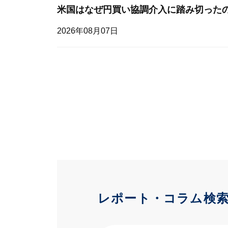
米国はなぜ円買い協調介入に踏み切った
2026年08月07日
レポート・コラム検