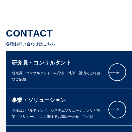
CONTACT
各種お問い合わせはこちら
研究員・コンサルタント
研究員・コンサルタントへの取材・執筆・講演のご相談
やご依頼
事業・ソリューション
各種コンサルティング、システムソリューションなど事
業・ソリューションに関するお問い合わせ、ご相談