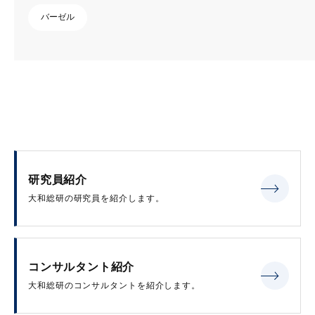
バーゼル
研究員紹介
大和総研の研究員を紹介します。
コンサルタント紹介
大和総研のコンサルタントを紹介します。