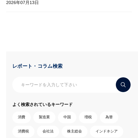
2026年07月13日
レポート・コラム検索
よく検索されているキーワード
消費
製造業
中国
増税
為替
消費税
会社法
株主総会
インドネシア