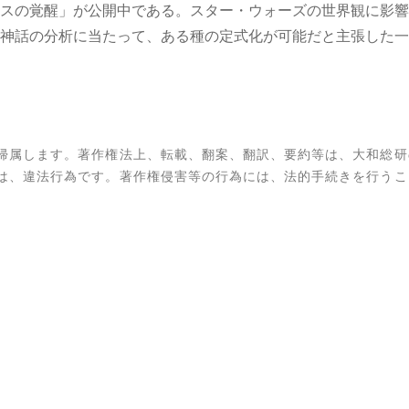
スの覚醒」が公開中である。スター・ウォーズの世界観に影響
神話の分析に当たって、ある種の定式化が可能だと主張した一
帰属します。著作権法上、転載、翻案、翻訳、要約等は、大和総研
は、違法行為です。著作権侵害等の行為には、法的手続きを行うこ