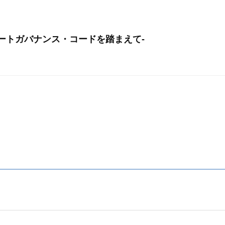
ートガバナンス・コードを踏まえて‐