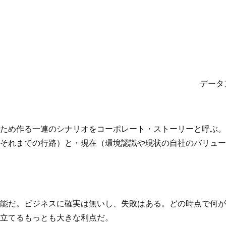
データ
ため作る一連のシナリオをコーポレート・ストーリーと呼ぶ。
それまでの行路）と・現在（環境認識や現状の自社のバリュー
能だ。ビジネスに確実は無いし、失敗はある。どの時点で何が
立てるもっとも大きな利点だ。