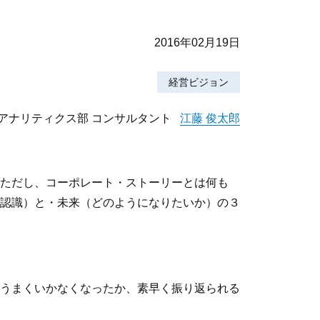
2016年02月19日
経営ビジョン
アナリティクス部 コンサルタント
江藤 俊太郎
ただし、コーポレート・ストーリーとは何も
認識）と・未来（どのようになりたいか）の３
うまくいかなくなったか、素早く振り返られる