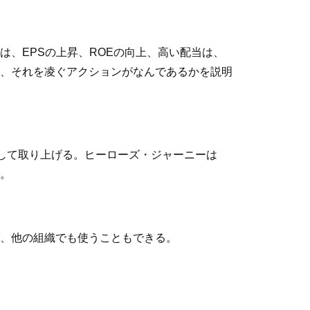
、EPSの上昇、ROEの向上、高い配当は、
、それを凌ぐアクションがなんであるかを説明
して取り上げる。ヒーローズ・ジャーニーは
。
、他の組織でも使うこともできる。