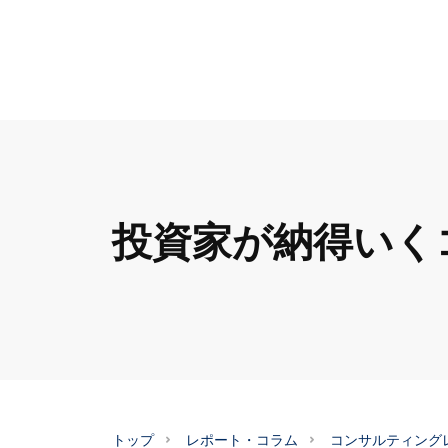
投資家が納得いく
トップ
レポート・コラム
コンサルティング