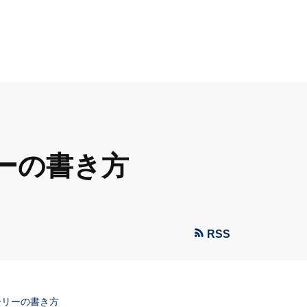
ーの書き方
RSS
ーリーの書き方