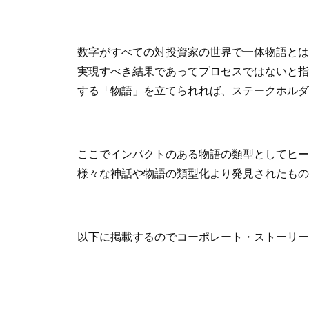
数字がすべての対投資家の世界で一体物語とは
実現すべき結果であってプロセスではないと指
する「物語」を立てられれば、ステークホルダ
ここでインパクトのある物語の類型としてヒー
様々な神話や物語の類型化より発見されたもの
以下に掲載するのでコーポレート・ストーリー