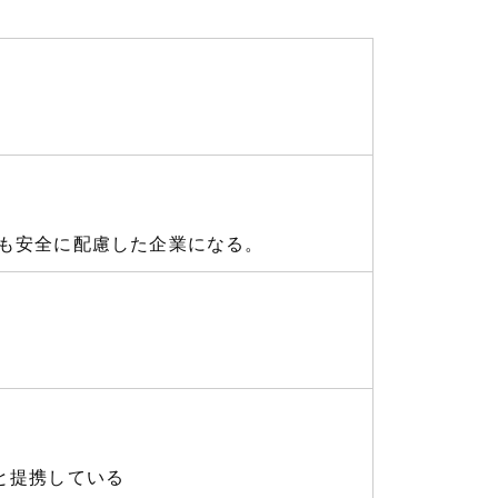
も安全に配慮した企業になる。
と提携している