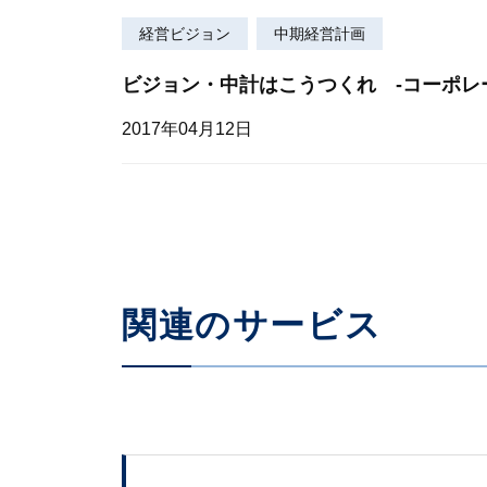
経営ビジョン
中期経営計画
ビジョン・中計はこうつくれ ‐コーポレ
2017年04月12日
関連のサービス