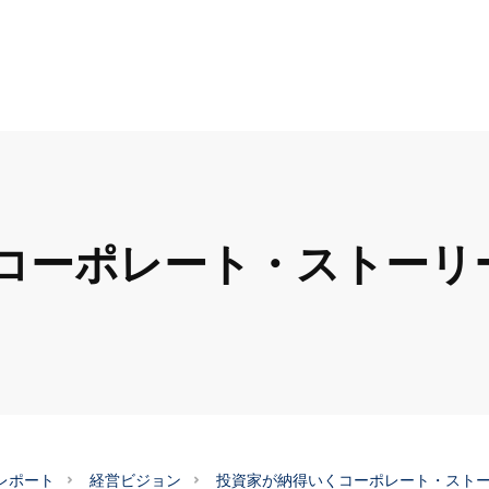
コーポレート・ストーリ
レポート
経営ビジョン
投資家が納得いくコーポレート・スト