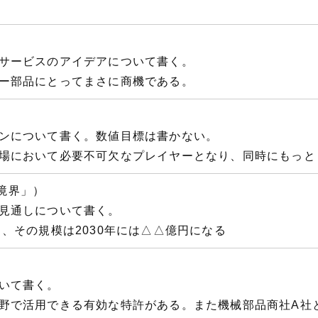
サービスのアイデアについて書く。
ー部品にとってまさに商機である。
ンについて書く。数値目標は書かない。
場において必要不可欠なプレイヤーとなり、同時にもっと
「境界」）
見通しについて書く。
、その規模は2030年には△△億円になる
）
いて書く。
野で活用できる有効な特許がある。また機械部品商社A社