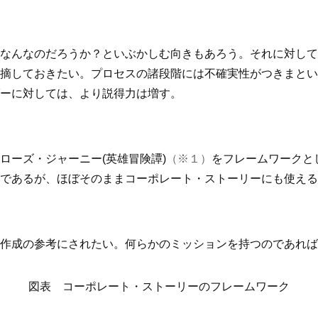
なんなのだろうか？といぶかしむ向きもあろう。それに対しては
摘しておきたい。プロセスの諸段階には不確実性がつきまとい
ーに対しては、より説得力は増す。
ローズ・ジャーニー(英雄冒険譚)
（※１）
をフレームワークと
であるが、ほぼそのままコーポレート・ストーリーにも使える
作成の参考にされたい。何らかのミッションを持つのであれば
図表 コーポレート・ストーリーのフレームワーク