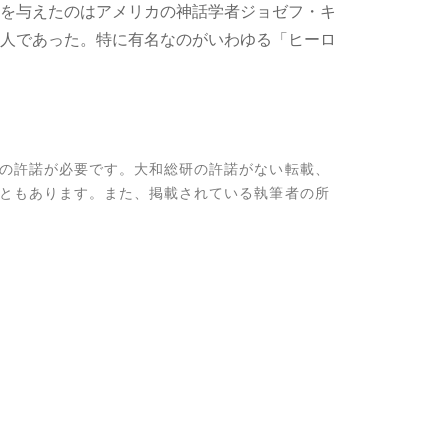
を与えたのはアメリカの神話学者ジョゼフ・キ
人であった。特に有名なのがいわゆる「ヒーロ
の許諾が必要です。大和総研の許諾がない転載、
ともあります。また、掲載されている執筆者の所