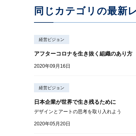
同じカテゴリの最新
経営ビジョン
アフターコロナを生き抜く組織のあり方
2020年09月16日
経営ビジョン
日本企業が世界で生き残るために
デザインとアートの思考を取り入れよう
2020年05月20日