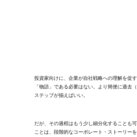
投資家向けに、企業が自社戦略への理解を促す
「物語」である必要はない。より簡便に過去（
ステップが揃えばいい。
だが、その過程はもう少し細分化することも可
ことは、段階的なコーポレート・ストーリーを