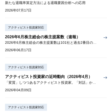
新たな退職率算定方法による退職要因分析への応用
2026年07月17日
アクティビスト投資家対応
2026年6月株主総会の株主提案数（速報）
2026年6月株主総会の株主提案数は101社と過去2番目の多さ
2026年06月17日
アクティビスト投資家対応
アクティビスト投資家の近時動向（2026年4月）
「変質」しつつあるアクティビスト投資家。「対話」から「交渉」に。
2026年04月09日
アクティビスト投資家対応