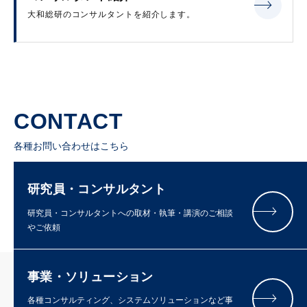
大和総研のコンサルタントを紹介します。
CONTACT
各種お問い合わせはこちら
研究員・コンサルタント
研究員・コンサルタントへの取材・執筆・講演のご相談
やご依頼
事業・ソリューション
各種コンサルティング、システムソリューションなど事