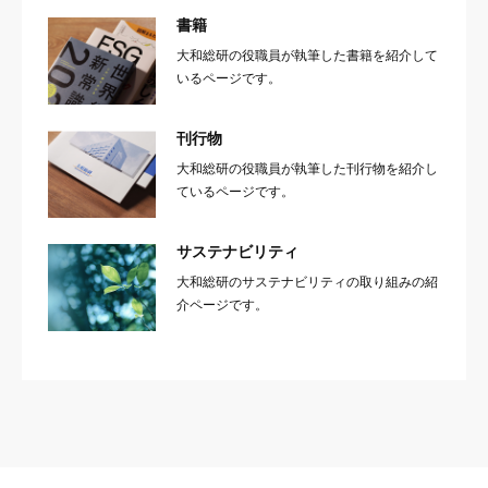
書籍
大和総研の役職員が執筆した書籍を紹介して
いるページです。
刊行物
大和総研の役職員が執筆した刊行物を紹介し
ているページです。
サステナビリティ
大和総研のサステナビリティの取り組みの紹
介ページです。