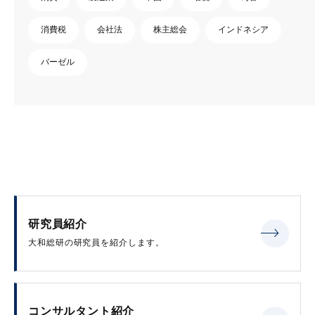
消費税
会社法
株主総会
インドネシア
バーゼル
研究員紹介
大和総研の研究員を紹介します。
コンサルタント紹介