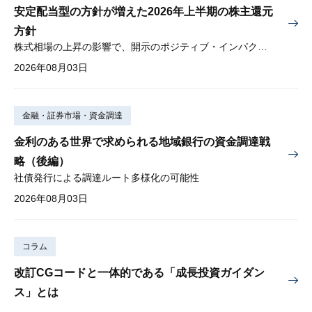
安定配当型の方針が増えた2026年上半期の株主還元
方針
株式相場の上昇の影響で、開示のポジティブ・インパクトは低下
2026年08月03日
金融・証券市場・資金調達
金利のある世界で求められる地域銀行の資金調達戦
略（後編）
社債発行による調達ルート多様化の可能性
2026年08月03日
コラム
改訂CGコードと一体的である「成長投資ガイダン
ス」とは