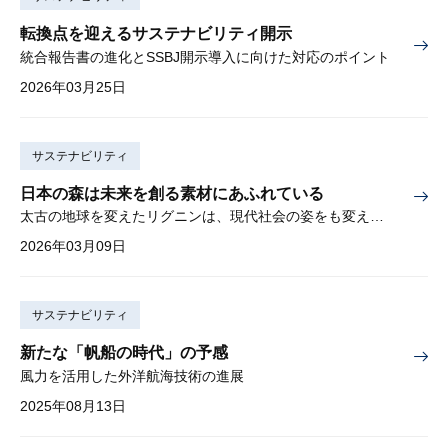
転換点を迎えるサステナビリティ開示
統合報告書の進化とSSBJ開示導入に向けた対応のポイント
2026年03月25日
サステナビリティ
日本の森は未来を創る素材にあふれている
太古の地球を変えたリグニンは、現代社会の姿をも変えるか？
2026年03月09日
サステナビリティ
新たな「帆船の時代」の予感
風力を活用した外洋航海技術の進展
2025年08月13日