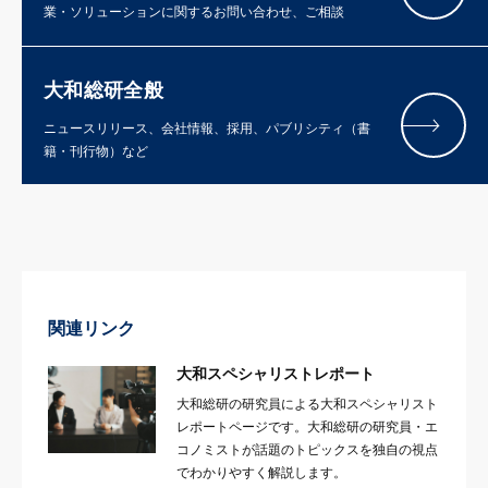
業・ソリューションに関するお問い合わせ、ご相談
大和総研全般
ニュースリリース、会社情報、採用、パブリシティ（書
籍・刊行物）など
関連リンク
大和スペシャリストレポート
大和総研の研究員による大和スペシャリスト
レポートページです。大和総研の研究員・エ
コノミストが話題のトピックスを独自の視点
でわかりやすく解説します。