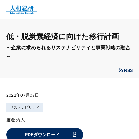
低・脱炭素経済に向けた移行計画
～企業に求められるサステナビリティと事業戦略の融合
～
RSS
2022年07月07日
サステナビリティ
渡邊 秀人
PDFダウンロード