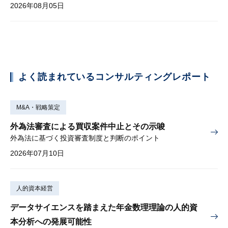
2026年08月05日
よく読まれているコンサルティングレポート
M&A・戦略策定
外為法審査による買収案件中止とその示唆
外為法に基づく投資審査制度と判断のポイント
2026年07月10日
人的資本経営
データサイエンスを踏まえた年金数理理論の人的資
本分析への発展可能性