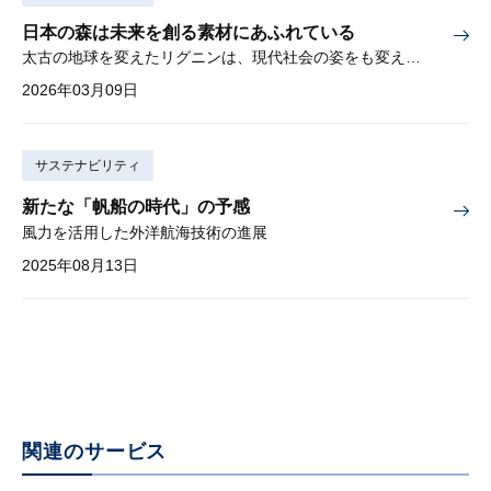
日本の森は未来を創る素材にあふれている
太古の地球を変えたリグニンは、現代社会の姿をも変えるか？
2026年03月09日
サステナビリティ
新たな「帆船の時代」の予感
風力を活用した外洋航海技術の進展
2025年08月13日
関連のサービス