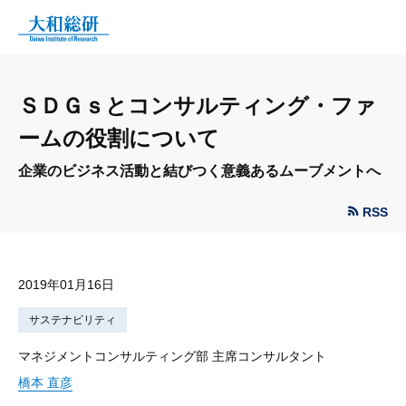
ＳＤＧｓとコンサルティング・ファ
ームの役割について
企業のビジネス活動と結びつく意義あるムーブメントへ
RSS
2019年01月16日
サステナビリティ
マネジメントコンサルティング部 主席コンサルタント
橋本 直彦