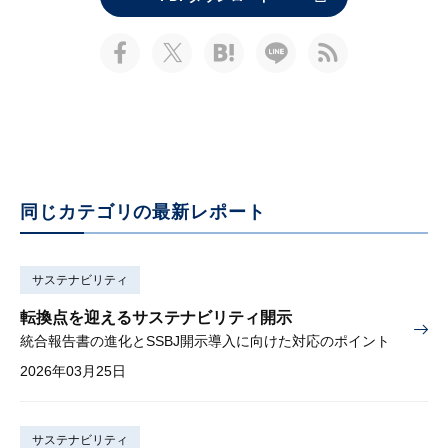
同じカテゴリの最新レポート
サステナビリティ
転換点を迎えるサステナビリティ開示
統合報告書の進化とSSBJ開示導入に向けた対応のポイント
2026年03月25日
サステナビリティ