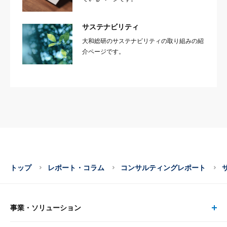
サステナビリティ
大和総研のサステナビリティの取り組みの紹
介ページです。
トップ
レポート・コラム
コンサルティングレポート
事業・ソリューション