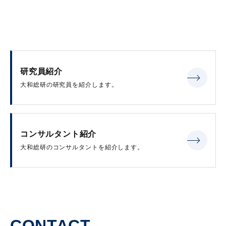
研究員紹介
大和総研の研究員を紹介します。
コンサルタント紹介
大和総研のコンサルタントを紹介します。
CONTACT