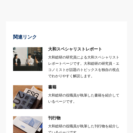
関連リンク
大和スペシャリストレポート
大和総研の研究員による大和スペシャリスト
レポートページです。大和総研の研究員・エ
コノミストが話題のトピックスを独自の視点
でわかりやすく解説します。
書籍
大和総研の役職員が執筆した書籍を紹介して
いるページです。
刊行物
大和総研の役職員が執筆した刊行物を紹介し
ているページです。