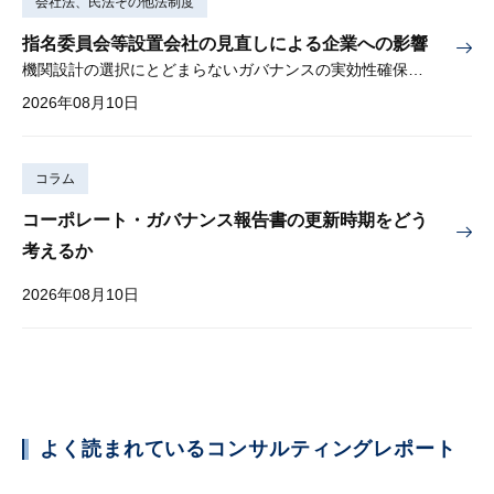
会社法、民法その他法制度
指名委員会等設置会社の見直しによる企業への影響
機関設計の選択にとどまらないガバナンスの実効性確保が重要
2026年08月10日
コラム
コーポレート・ガバナンス報告書の更新時期をどう
考えるか
2026年08月10日
よく読まれているコンサルティングレポート