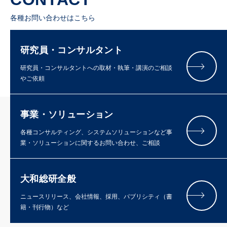
各種お問い合わせはこちら
研究員・コンサルタント
研究員・コンサルタントへの取材・執筆・講演のご相談
やご依頼
事業・ソリューション
各種コンサルティング、システムソリューションなど事
業・ソリューションに関するお問い合わせ、ご相談
大和総研全般
ニュースリリース、会社情報、採用、パブリシティ（書
籍・刊行物）など