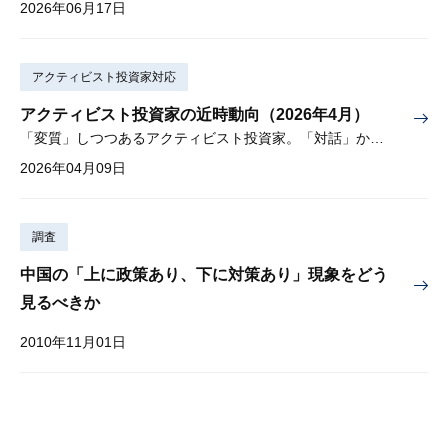
2026年06月17日
アクティビスト投資家対応
アクティビスト投資家の近時動向（2026年4月）
「変質」しつつあるアクティビスト投資家。「対話」から「交渉」に。
2026年04月09日
調査
中国の「上に政策あり、下に対策あり」現象をどう
見るべきか
2010年11月01日