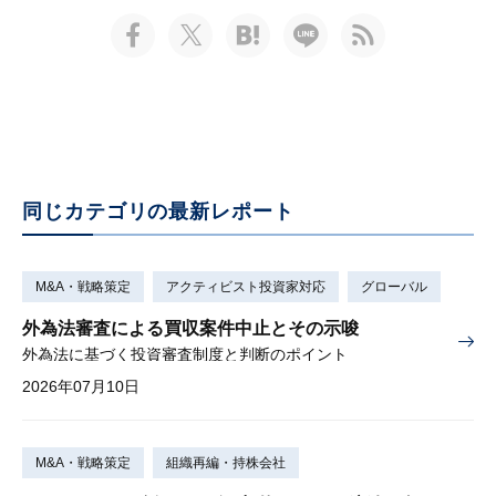
同じカテゴリの最新レポート
M&A・戦略策定
アクティビスト投資家対応
グローバル
外為法審査による買収案件中止とその示唆
外為法に基づく投資審査制度と判断のポイント
2026年07月10日
M&A・戦略策定
組織再編・持株会社