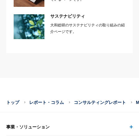
サステナビリティ
大和総研のサステナビリティの取り組みの紹
介ページです。
トップ
レポート・コラム
コンサルティングレポート
事業・ソリューション