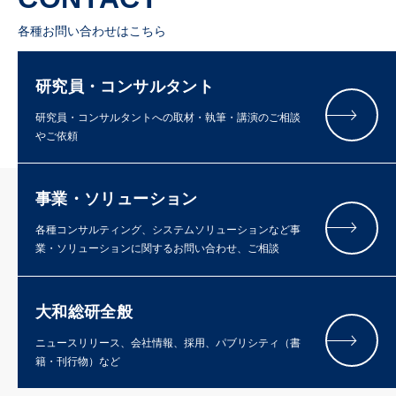
各種お問い合わせはこちら
研究員・コンサルタント
研究員・コンサルタントへの取材・執筆・講演のご相談
やご依頼
事業・ソリューション
各種コンサルティング、システムソリューションなど事
業・ソリューションに関するお問い合わせ、ご相談
大和総研全般
ニュースリリース、会社情報、採用、パブリシティ（書
籍・刊行物）など