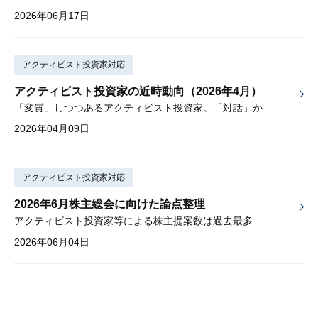
2026年06月17日
アクティビスト投資家対応
アクティビスト投資家の近時動向（2026年4月）
「変質」しつつあるアクティビスト投資家。「対話」から「交渉」に。
2026年04月09日
アクティビスト投資家対応
2026年6月株主総会に向けた論点整理
アクティビスト投資家等による株主提案数は過去最多
2026年06月04日