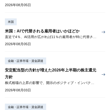
2026年08月05日
米国
米国：AIで代替される雇用者はいかほどか
直近で4％、AI活用が広がれば11％の雇用者が特に代替されやすい
2026年08月05日
金融・証券市場・資金調達
安定配当型の方針が増えた2026年上半期の株主還元
方針
株式相場の上昇の影響で、開示のポジティブ・インパクトは低下
2026年08月03日
金融・証券市場・資金調達