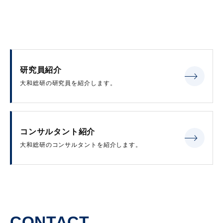
研究員紹介
大和総研の研究員を紹介します。
コンサルタント紹介
大和総研のコンサルタントを紹介します。
CONTACT