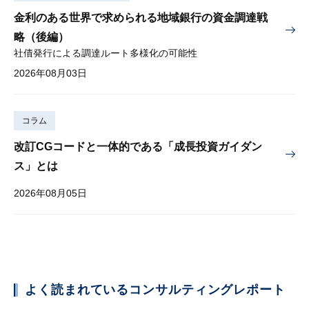
金利のある世界で求められる地域銀行の資金調達戦
略（後編）
社債発行による調達ルート多様化の可能性
2026年08月03日
コラム
改訂CGコードと一体的である「成長投資ガイダン
ス」とは
2026年08月05日
よく読まれているコンサルティングレポート