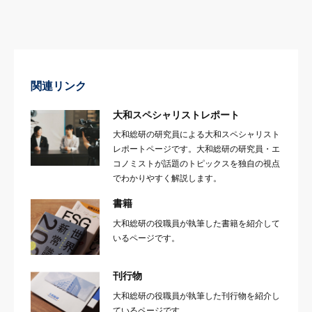
関連リンク
大和スペシャリストレポート
大和総研の研究員による大和スペシャリスト
レポートページです。大和総研の研究員・エ
コノミストが話題のトピックスを独自の視点
でわかりやすく解説します。
書籍
大和総研の役職員が執筆した書籍を紹介して
いるページです。
刊行物
大和総研の役職員が執筆した刊行物を紹介し
ているページです。