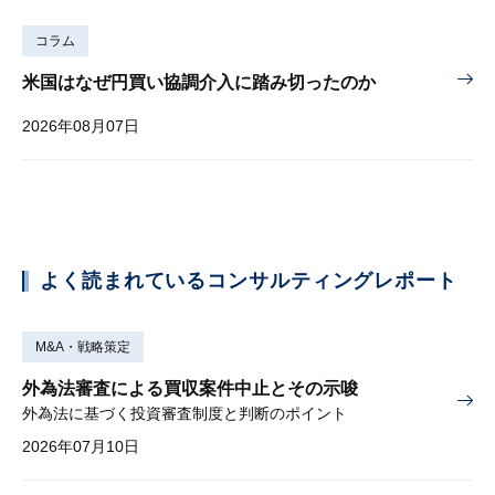
コラム
米国はなぜ円買い協調介入に踏み切ったのか
2026年08月07日
よく読まれているコンサルティングレポート
M&A・戦略策定
外為法審査による買収案件中止とその示唆
外為法に基づく投資審査制度と判断のポイント
2026年07月10日