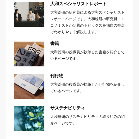
大和スペシャリストレポート
大和総研の研究員による大和スペシャリスト
レポートページです。大和総研の研究員・エ
コノミストが話題のトピックスを独自の視点
でわかりやすく解説します。
書籍
大和総研の役職員が執筆した書籍を紹介して
いるページです。
刊行物
大和総研の役職員が執筆した刊行物を紹介し
ているページです。
サステナビリティ
大和総研のサステナビリティの取り組みの紹
介ページです。