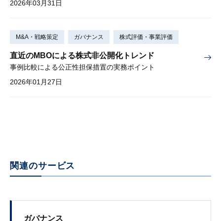
2026年03月31日
M&A・戦略策定
ガバナンス
株式評価・事業評価
直近のMBOによる株式非公開化トレンド
事例比較による公正性担保措置の実務ポイント
2026年01月27日
関連のサービス
ガバナンス