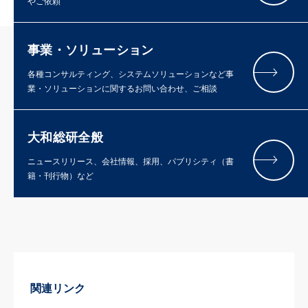
やご依頼
事業・ソリューション
各種コンサルティング、システムソリューションなど事
業・ソリューションに関するお問い合わせ、ご相談
大和総研全般
ニュースリリース、会社情報、採用、パブリシティ（書
籍・刊行物）など
関連リンク