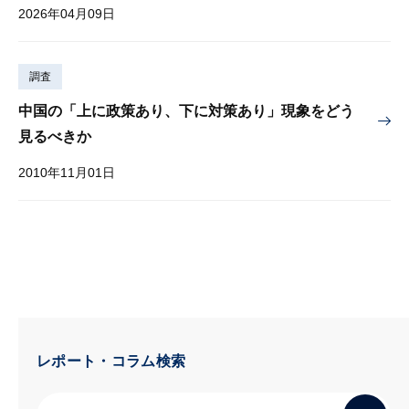
2026年04月09日
調査
中国の「上に政策あり、下に対策あり」現象をどう
見るべきか
2010年11月01日
レポート・コラム検索