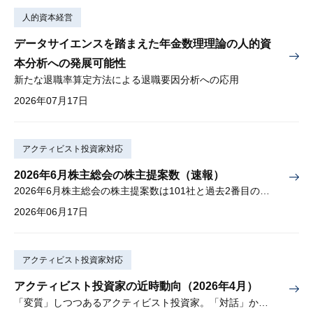
人的資本経営
データサイエンスを踏まえた年金数理理論の人的資
本分析への発展可能性
新たな退職率算定方法による退職要因分析への応用
2026年07月17日
アクティビスト投資家対応
2026年6月株主総会の株主提案数（速報）
2026年6月株主総会の株主提案数は101社と過去2番目の多さ
2026年06月17日
アクティビスト投資家対応
アクティビスト投資家の近時動向（2026年4月）
「変質」しつつあるアクティビスト投資家。「対話」から「交渉」に。