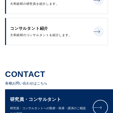
大和総研の研究員を紹介します。
コンサルタント紹介
大和総研のコンサルタントを紹介します。
CONTACT
各種お問い合わせはこちら
研究員・コンサルタント
研究員・コンサルタントへの取材・執筆・講演のご相談