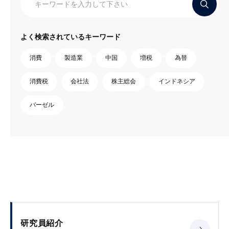
よく検索されているキーワード
消費
製造業
中国
増税
為替
消費税
会社法
株主総会
インドネシア
バーゼル
研究員紹介