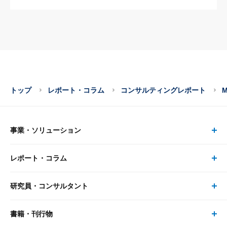
トップ
レポート・コラム
コンサルティングレポート
事業・ソリューション
レポート・コラム
事業・ソリューション トップ
研究員・コンサルタント
レポート・コラム トップ
リサーチ
書籍・刊行物
研究員・コンサルタント トップ
最新のレポート・コラム
コンサルティング