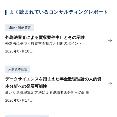
よく読まれているコンサルティングレポート
M&A・戦略策定
外為法審査による買収案件中止とその示唆
外為法に基づく投資審査制度と判断のポイント
2026年07月10日
人的資本経営
データサイエンスを踏まえた年金数理理論の人的資
本分析への発展可能性
新たな退職率算定方法による退職要因分析への応用
2026年07月17日