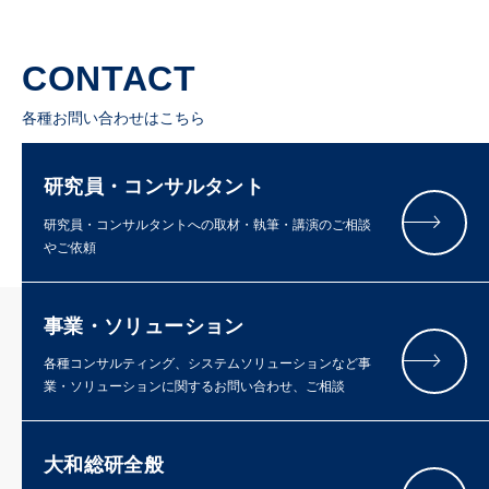
CONTACT
各種お問い合わせはこちら
研究員・コンサルタント
研究員・コンサルタントへの取材・執筆・講演のご相談
やご依頼
事業・ソリューション
各種コンサルティング、システムソリューションなど事
業・ソリューションに関するお問い合わせ、ご相談
大和総研全般