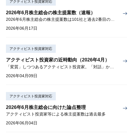
アクティビスト投資家対応
2026年6月株主総会の株主提案数（速報）
2026年6月株主総会の株主提案数は101社と過去2番目の多さ
2026年06月17日
アクティビスト投資家対応
アクティビスト投資家の近時動向（2026年4月）
「変質」しつつあるアクティビスト投資家。「対話」から「交渉」に。
2026年04月09日
アクティビスト投資家対応
2026年6月株主総会に向けた論点整理
アクティビスト投資家等による株主提案数は過去最多
2026年06月04日