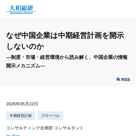
なぜ中国企業は中期経営計画を開示
しないのか
—制度・市場・経営環境から読み解く、中国企業の情報
開示メカニズム—
RSS
2026年05月22日
中期経営計画
グローバル
コンサルティング企画部 コンサルタント