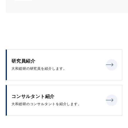
研究員紹介
大和総研の研究員を紹介します。
コンサルタント紹介
大和総研のコンサルタントを紹介します。