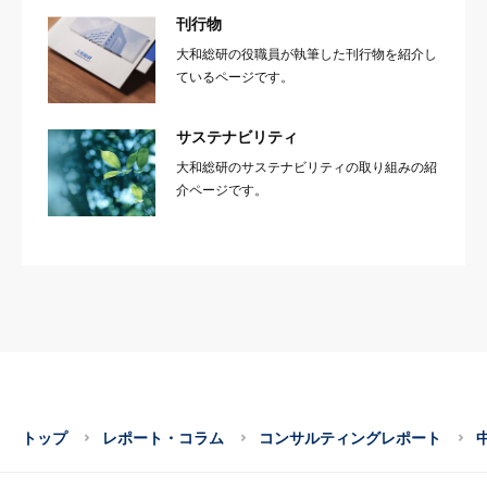
刊行物
大和総研の役職員が執筆した刊行物を紹介し
ているページです。
サステナビリティ
大和総研のサステナビリティの取り組みの紹
介ページです。
トップ
レポート・コラム
コンサルティングレポート