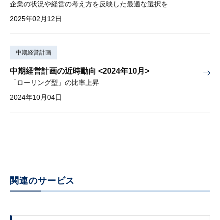
企業の状況や経営の考え方を反映した最適な選択を
2025年02月12日
中期経営計画
中期経営計画の近時動向 <2024年10月>
「ローリング型」の比率上昇
2024年10月04日
関連のサービス