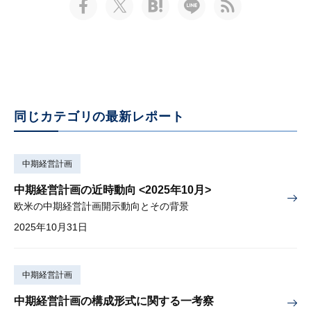
同じカテゴリの最新レポート
中期経営計画
中期経営計画の近時動向 <2025年10月>
欧米の中期経営計画開示動向とその背景
2025年10月31日
中期経営計画
中期経営計画の構成形式に関する一考察