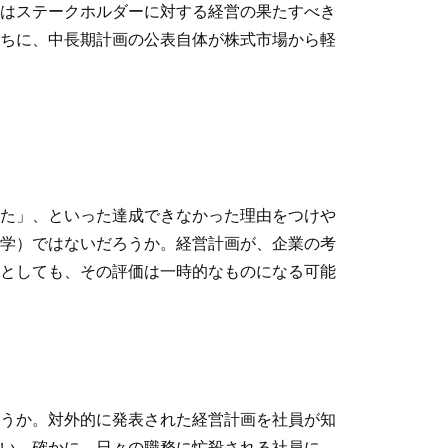
はステークホルダーに対する経営の果たすべき
ちに、中長期計画の公表自体が株式市場から軽
た」、といった達成できなかった理由をつけや
学）ではないだろうか。経営計画が、企業の考
としても、その評価は一時的なものになる可能
うか。対外的に発表された経営計画を社員が知
い。確かに、日々の職務に忙殺される社員に、