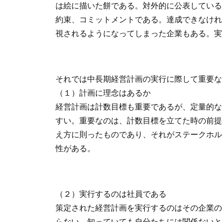
は絵に描いた餅である。対外的に公表している
約束、コミットメントである。達成できなけれ
視されるようになってしまった企業もある。実
それでは中長期経営計画の実行に際して重要な
（１）計画に理念はあるか
経営計画は計数目標も重要であるが、定量的な
すい。重要なのは、計数目標を立てた時の前提
え方に則ったものであり、それがステークホル
性がある。
（２）実行するのは社員である
策定された経営計画を実行するのはその企業の
らない、知っていても自分たちには関係ないと