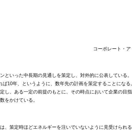
コーポレート・ア
ンといった中長期の見通しを策定し、対外的に公表している。
れば10年、というように、数年先の計画を策定することにな
定し、ある一定の前提のもとに、その時点において企業の目指
数をかけている。
は、策定時ほどエネルギーを注いでいないように見受けられる