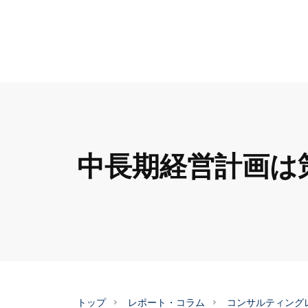
中長期経営計画は
トップ
レポート・コラム
コンサルティング