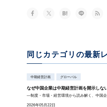
同じカテゴリの最新
中期経営計画
グローバル
なぜ中国企業は中期経営計画を開示しな
—制度・市場・経営環境から読み解く、中国企
2026年05月22日