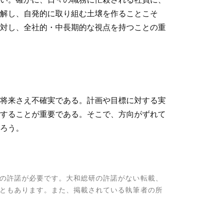
解し、自発的に取り組む土壌を作ることこそ
対し、全社的・中長期的な視点を持つことの重
将来さえ不確実である。計画や目標に対する実
することが重要である。そこで、方向がずれて
あろう。
の許諾が必要です。大和総研の許諾がない転載、
ともあります。また、掲載されている執筆者の所