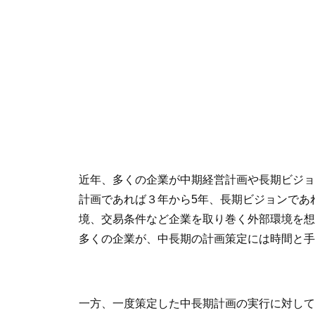
近年、多くの企業が中期経営計画や長期ビジョ
計画であれば３年から5年、長期ビジョンであ
境、交易条件など企業を取り巻く外部環境を想
多くの企業が、中長期の計画策定には時間と手
一方、一度策定した中長期計画の実行に対して