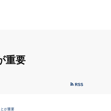
が重要
RSS
ことが重要