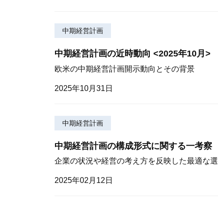
中期経営計画
中期経営計画の近時動向 <2025年10月>
欧米の中期経営計画開示動向とその背景
2025年10月31日
中期経営計画
中期経営計画の構成形式に関する一考察
企業の状況や経営の考え方を反映した最適な選
2025年02月12日