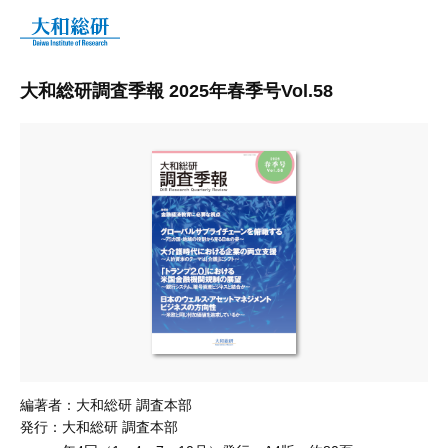
大和総研調査季報 2025年春季号Vol.58
編著者：
大和総研 調査本部
発行：
大和総研 調査本部