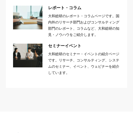
レポート・コラム
大和総研のレポート・コラムページです。国
内外のリサーチ部門およびコンサルティング
部門のレポート、コラムなど、大和総研の知
見・ノウハウをご紹介します。
セミナーイベント
大和総研のセミナー・イベントの紹介ページ
です。リサーチ、コンサルティング、システ
ムのセミナー、イベント、ウェビナーを紹介
しています。