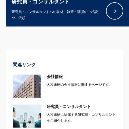
研究員・コンサルタント
研究員・コンサルタントへの取材・執筆・講演のご相談
やご依頼
関連リンク
会社情報
大和総研の会社情報に関するページです。
研究員・コンサルタント
大和総研に所属する研究員・コンサルタント
をご紹介します。