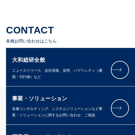
CONTACT
各種お問い合わせはこちら
大和総研全般
ニュースリリース、会社情報、採用、パブリシティ（書
籍・刊行物）など
事業・ソリューション
各種コンサルティング、システムソリューションなど事
業・ソリューションに関するお問い合わせ、ご相談