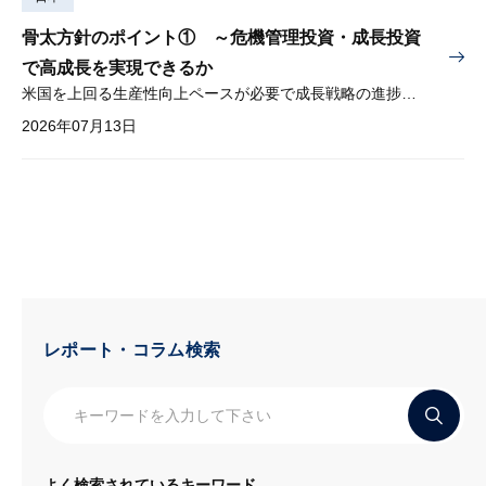
骨太方針のポイント① ～危機管理投資・成長投資
で高成長を実現できるか
米国を上回る生産性向上ペースが必要で成長戦略の進捗管理も課題
2026年07月13日
レポート・コラム検索
よく検索されているキーワード