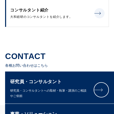
コンサルタント紹介
大和総研のコンサルタントを紹介します。
CONTACT
各種お問い合わせはこちら
研究員・コンサルタント
研究員・コンサルタントへの取材・執筆・講演のご相談
やご依頼