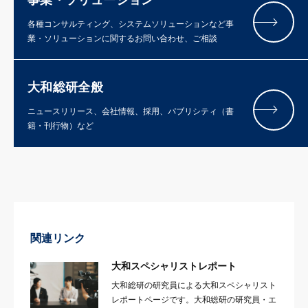
事業・ソリューション
各種コンサルティング、システムソリューションなど事
業・ソリューションに関するお問い合わせ、ご相談
大和総研全般
ニュースリリース、会社情報、採用、パブリシティ（書
籍・刊行物）など
関連リンク
大和スペシャリストレポート
大和総研の研究員による大和スペシャリスト
レポートページです。大和総研の研究員・エ