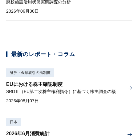
廃校施設活用状況実態調査の分析
2026年06月30日
最新のレポート・コラム
証券・金融取引の法制度
EUにおける株主確認制度
SRDⅡ（EU第二次株主権利指令）に基づく株主調査の概要と課題
2026年08月07日
日本
2026年6月消費統計