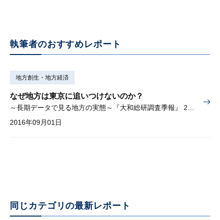
執筆者のおすすめレポート
地方創生・地方経済
なぜ地方は東京に追いつけないのか？
～長期データで見る地方の実態～『大和総研調査季報』 2016年7月夏季号（Vol.23）掲載
2016年09月01日
同じカテゴリの最新レポート