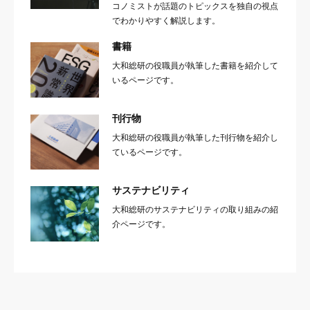
コノミストが話題のトピックスを独自の視点
でわかりやすく解説します。
書籍
大和総研の役職員が執筆した書籍を紹介して
いるページです。
刊行物
大和総研の役職員が執筆した刊行物を紹介し
ているページです。
サステナビリティ
大和総研のサステナビリティの取り組みの紹
介ページです。