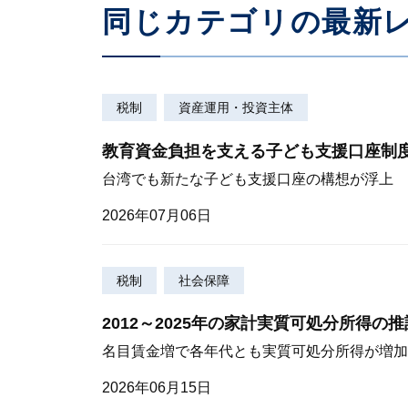
同じカテゴリの最新
税制
資産運用・投資主体
教育資金負担を支える子ども支援口座制
台湾でも新たな子ども支援口座の構想が浮上
2026年07月06日
税制
社会保障
2012～2025年の家計実質可処分所得の推
名目賃金増で各年代とも実質可処分所得が増加
2026年06月15日