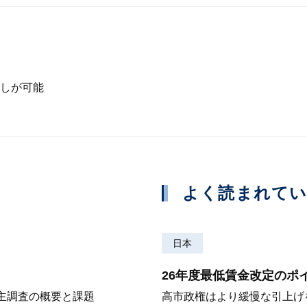
しが可能
よく読まれて
日本
26年度最低賃金改定のポ
株主調査の概要と課題
高市政権はより緩慢な引上げ