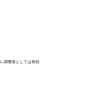
レ調整策としては有効