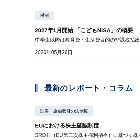
税制
2027年1月開始 「こどもNISA」の概要
中学生以降は教育費・生活費目的の非課税払出
2026年05月26日
最新のレポート・コラム
証券・金融取引の法制度
EUにおける株主確認制度
SRDⅡ（EU第二次株主権利指令）に基づく