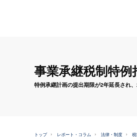
事業承継税制特例
特例承継計画の提出期限が2年延長され、20
トップ
レポート・コラム
法律・制度
税