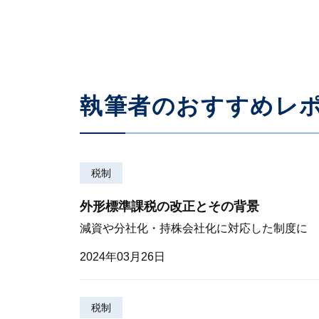
執筆者のおすすめレ
税制
外形標準課税の改正とその背景
減資や分社化・持株会社化に対応した制度に
2024年03月26日
税制