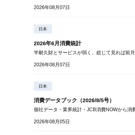
2026年08月07日
日本
2026年6月消費統計
半耐久財とサービスが弱く、総じて見れば前月
2026年08月07日
日本
消費データブック（2026/8/5号）
個社データ・業界統計・JCB消費NOWから消
2026年08月05日