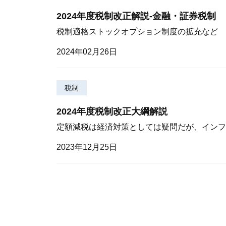
2024年度税制改正解説-金融・証券税制
税制適格ストックオプション制度の拡充など
2024年02月26日
税制
2024年度税制改正大綱解説
定額減税は経済対策としては疑問だが、インフ
2023年12月25日