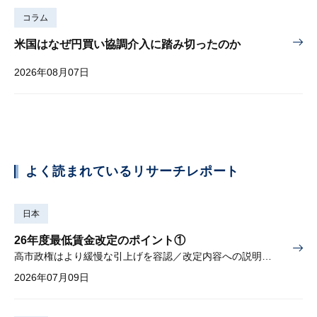
コラム
米国はなぜ円買い協調介入に踏み切ったのか
2026年08月07日
よく読まれているリサーチレポート
日本
26年度最低賃金改定のポイント①
高市政権はより緩慢な引上げを容認／改定内容への説明責任が焦点
2026年07月09日