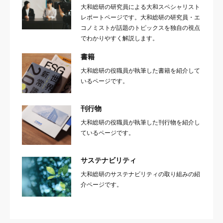
大和総研の研究員による大和スペシャリスト
レポートページです。大和総研の研究員・エ
コノミストが話題のトピックスを独自の視点
でわかりやすく解説します。
書籍
大和総研の役職員が執筆した書籍を紹介して
いるページです。
刊行物
大和総研の役職員が執筆した刊行物を紹介し
ているページです。
サステナビリティ
大和総研のサステナビリティの取り組みの紹
介ページです。