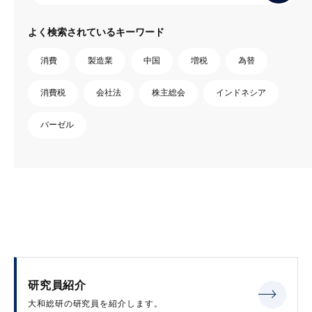
よく検索されているキーワード
消費
製造業
中国
増税
為替
消費税
会社法
株主総会
インドネシア
バーゼル
研究員紹介
大和総研の研究員を紹介します。