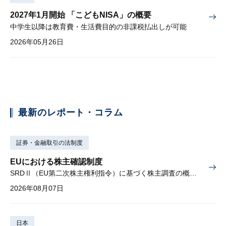
2027年1月開始 「こどもNISA」の概要
中学生以降は教育費・生活費目的の非課税払出しが可能
2026年05月26日
最新のレポート・コラム
証券・金融取引の法制度
EUにおける株主確認制度
SRDⅡ（EU第二次株主権利指令）に基づく株主調査の概要と課題
2026年08月07日
日本