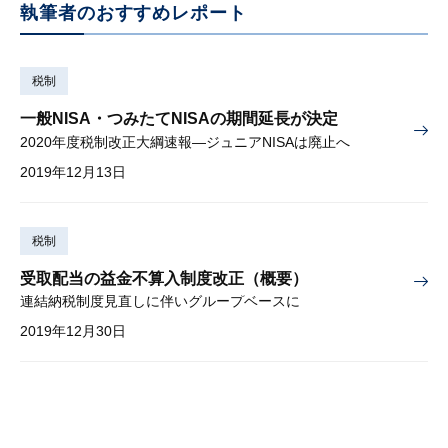
執筆者のおすすめレポート
税制
一般NISA・つみたてNISAの期間延長が決定
2020年度税制改正大綱速報—ジュニアNISAは廃止へ
2019年12月13日
税制
受取配当の益金不算入制度改正（概要）
連結納税制度見直しに伴いグループベースに
2019年12月30日