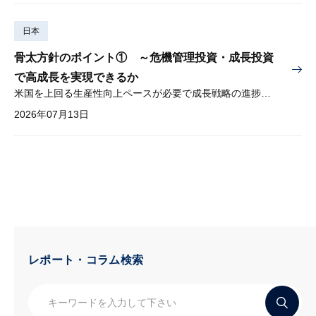
日本
骨太方針のポイント① ～危機管理投資・成長投資
で高成長を実現できるか
米国を上回る生産性向上ペースが必要で成長戦略の進捗管理も課題
2026年07月13日
レポート・コラム検索