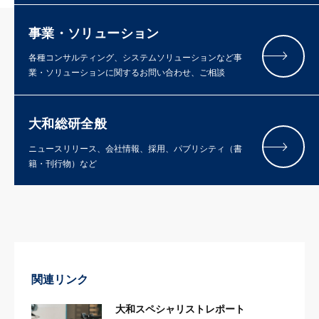
事業・ソリューション
各種コンサルティング、システムソリューションなど事
業・ソリューションに関するお問い合わせ、ご相談
大和総研全般
ニュースリリース、会社情報、採用、パブリシティ（書
籍・刊行物）など
関連リンク
大和スペシャリストレポート