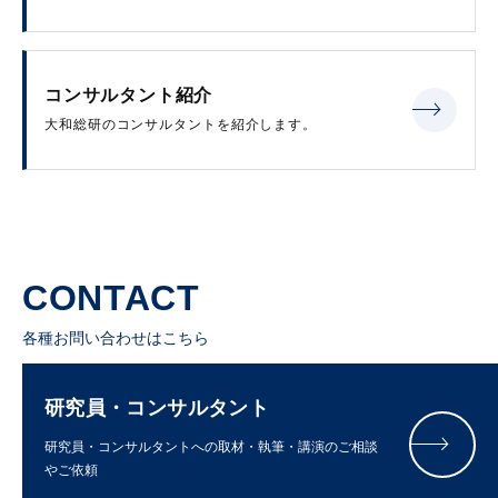
コンサルタント紹介
大和総研のコンサルタントを紹介します。
CONTACT
各種お問い合わせはこちら
研究員・コンサルタント
研究員・コンサルタントへの取材・執筆・講演のご相談
やご依頼