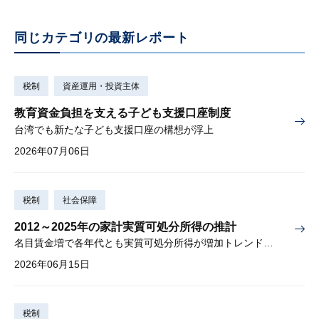
同じカテゴリの最新レポート
税制
資産運用・投資主体
教育資金負担を支える子ども支援口座制度
台湾でも新たな子ども支援口座の構想が浮上
2026年07月06日
税制
社会保障
2012～2025年の家計実質可処分所得の推計
名目賃金増で各年代とも実質可処分所得が増加トレンド入りか
2026年06月15日
税制