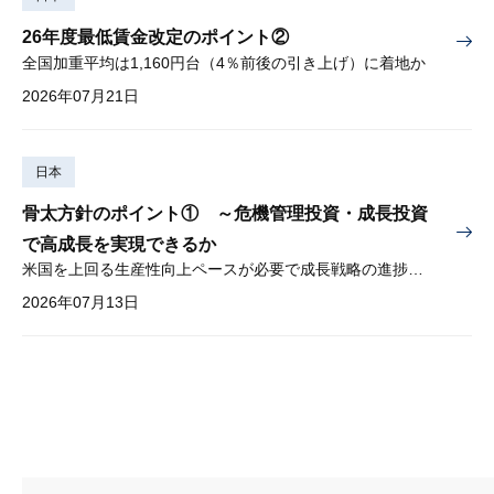
26年度最低賃金改定のポイント②
全国加重平均は1,160円台（4％前後の引き上げ）に着地か
2026年07月21日
日本
骨太方針のポイント① ～危機管理投資・成長投資
で高成長を実現できるか
米国を上回る生産性向上ペースが必要で成長戦略の進捗管理も課題
2026年07月13日