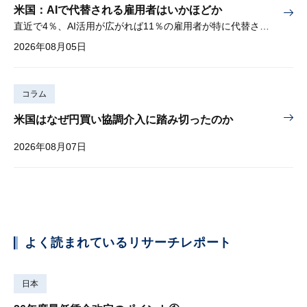
米国：AIで代替される雇用者はいかほどか
直近で4％、AI活用が広がれば11％の雇用者が特に代替されやすい
2026年08月05日
コラム
米国はなぜ円買い協調介入に踏み切ったのか
2026年08月07日
よく読まれているリサーチレポート
日本