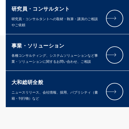
研究員・コンサルタント
研究員・コンサルタントへの取材・執筆・講演のご相談
やご依頼
事業・ソリューション
各種コンサルティング、システムソリューションなど事
業・ソリューションに関するお問い合わせ、ご相談
大和総研全般
ニュースリリース、会社情報、採用、パブリシティ（書
籍・刊行物）など