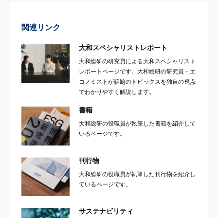
関連リンク
大和スペシャリストレポート
大和総研の研究員による大和スペシャリスト
レポートページです。大和総研の研究員・エ
コノミストが話題のトピックスを独自の視点
でわかりやすく解説します。
書籍
大和総研の役職員が執筆した書籍を紹介して
いるページです。
刊行物
大和総研の役職員が執筆した刊行物を紹介し
ているページです。
サステナビリティ