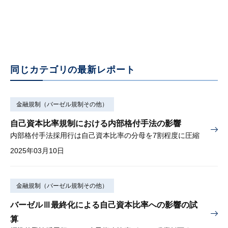
同じカテゴリの最新レポート
金融規制（バーゼル規制その他）
自己資本比率規制における内部格付手法の影響
内部格付手法採用行は自己資本比率の分母を7割程度に圧縮
2025年03月10日
金融規制（バーゼル規制その他）
バーゼルⅢ最終化による自己資本比率への影響の試
算