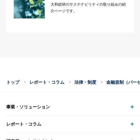
大和総研のサステナビリティの取り組みの紹
介ページです。
トップ
レポート・コラム
法律・制度
金融規制（バー
事業・ソリューション
レポート・コラム
事業・ソリューション トップ