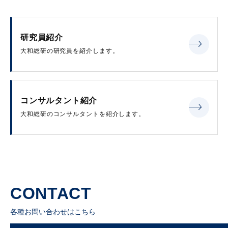
研究員紹介
大和総研の研究員を紹介します。
コンサルタント紹介
大和総研のコンサルタントを紹介します。
CONTACT
各種お問い合わせはこちら