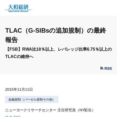
TLAC（G-SIBsの追加規制）の最終
報告
【FSB】RWA比18％以上、レバレッジ比率6.75％以上の
TLACの維持へ
RSS
2015年11月11日
金融規制（バーゼル規制その他）
ニューヨークリサーチセンター 主任研究員（NY駐在）