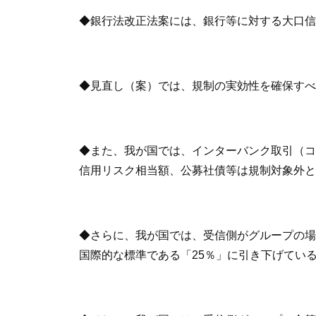
◆銀行法改正法案には、銀行等に対する大口信
◆見直し（案）では、規制の実効性を確保すべ
◆また、我が国では、インターバンク取引（コ
信用リスク相当額、公募社債等は規制対象外と
◆さらに、我が国では、受信側がグループの場
国際的な標準である「25％」に引き下げてい