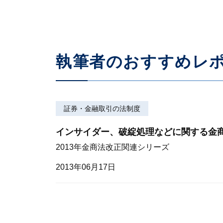
執筆者のおすすめレ
証券・金融取引の法制度
インサイダー、破綻処理などに関する金
2013年金商法改正関連シリーズ
2013年06月17日