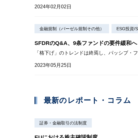
2024年02月02日
金融規制（バーゼル規制その他）
ESG投資/S
SFDRのQ&A、9条ファンドの要件緩和へ
「格下げ」のトレンドは終焉し、パッシブ・フ
2023年05月25日
最新のレポート・コラム
証券・金融取引の法制度
EUにおける株主確認制度