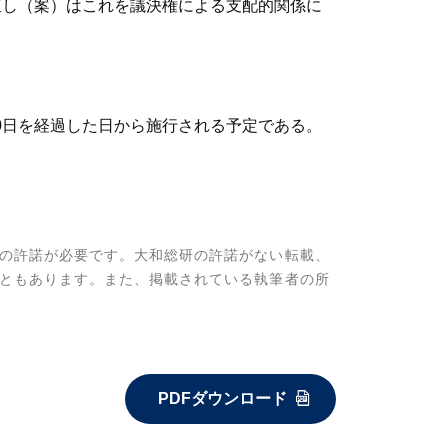
直し（案）はこれを議決権による支配的関係に
0日を経過した日から施行される予定である。
の許諾が必要です。大和総研の許諾がない転載、
ともあります。また、掲載されている執筆者の所
PDFダウンロード