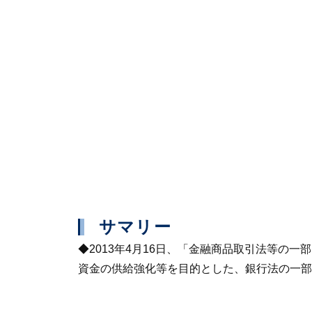
サマリー
◆2013年4月16日、「金融商品取引法等
資金の供給強化等を目的とした、銀行法の一部