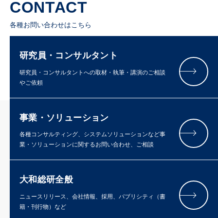
CONTACT
各種お問い合わせはこちら
研究員・コンサルタント
研究員・コンサルタントへの取材・執筆・講演のご相談
やご依頼
事業・ソリューション
各種コンサルティング、システムソリューションなど事
業・ソリューションに関するお問い合わせ、ご相談
大和総研全般
ニュースリリース、会社情報、採用、パブリシティ（書
籍・刊行物）など