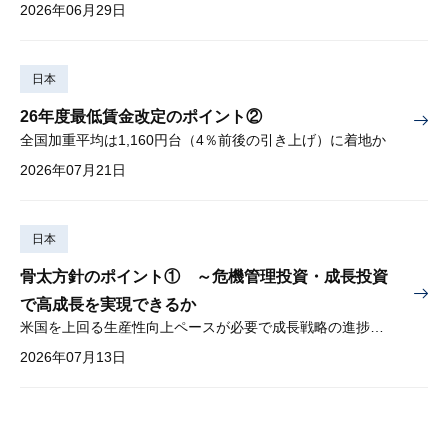
2026年06月29日
日本
26年度最低賃金改定のポイント②
全国加重平均は1,160円台（4％前後の引き上げ）に着地か
2026年07月21日
日本
骨太方針のポイント① ～危機管理投資・成長投資
で高成長を実現できるか
米国を上回る生産性向上ペースが必要で成長戦略の進捗管理も課題
2026年07月13日