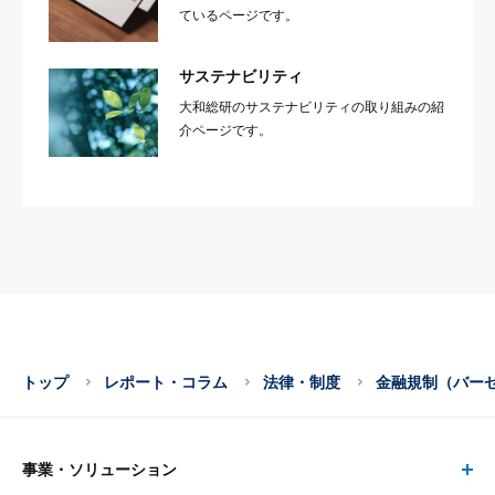
ているページです。
サステナビリティ
大和総研のサステナビリティの取り組みの紹
介ページです。
トップ
レポート・コラム
法律・制度
金融規制（バー
事業・ソリューション