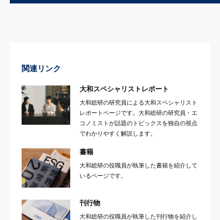
関連リンク
大和スペシャリストレポート
大和総研の研究員による大和スペシャリスト
レポートページです。大和総研の研究員・エ
コノミストが話題のトピックスを独自の視点
でわかりやすく解説します。
書籍
大和総研の役職員が執筆した書籍を紹介して
いるページです。
刊行物
大和総研の役職員が執筆した刊行物を紹介し