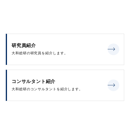
研究員紹介
大和総研の研究員を紹介します。
コンサルタント紹介
大和総研のコンサルタントを紹介します。