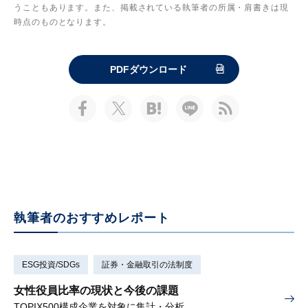
うこともあります。また、掲載されている執筆者の所属・肩書きは現
時点のものとなります。
PDFダウンロード
執筆者のおすすめレポート
ESG投資/SDGs
証券・金融取引の法制度
女性役員比率の現状と今後の課題
TOPIX500構成企業を対象に集計・分析