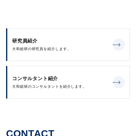
研究員紹介
大和総研の研究員を紹介します。
コンサルタント紹介
大和総研のコンサルタントを紹介します。
CONTACT