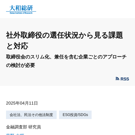
社外取締役の選任状況から見る課題
と対応
取締役会のスリム化、兼任を含む企業ごとのアプローチ
の検討が必要
RSS
2025年04月11日
会社法、民法その他法制度
ESG投資/SDGs
金融調査部 研究員