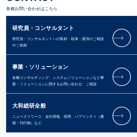
各種お問い合わせはこちら
研究員・コンサルタント
研究員・コンサルタントへの取材・執筆・講演のご相談
やご依頼
事業・ソリューション
各種コンサルティング、システムソリューションなど事
業・ソリューションに関するお問い合わせ、ご相談
大和総研全般
ニュースリリース、会社情報、採用、パブリシティ（書
籍・刊行物）など