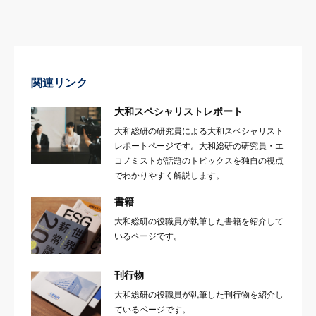
関連リンク
大和スペシャリストレポート
大和総研の研究員による大和スペシャリスト
レポートページです。大和総研の研究員・エ
コノミストが話題のトピックスを独自の視点
でわかりやすく解説します。
書籍
大和総研の役職員が執筆した書籍を紹介して
いるページです。
刊行物
大和総研の役職員が執筆した刊行物を紹介し
ているページです。