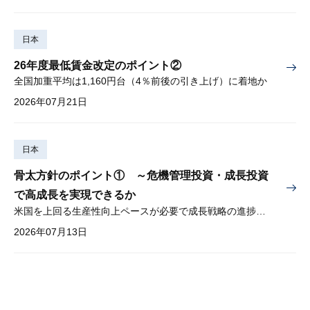
日本
26年度最低賃金改定のポイント②
全国加重平均は1,160円台（4％前後の引き上げ）に着地か
2026年07月21日
日本
骨太方針のポイント① ～危機管理投資・成長投資
で高成長を実現できるか
米国を上回る生産性向上ペースが必要で成長戦略の進捗管理も課題
2026年07月13日