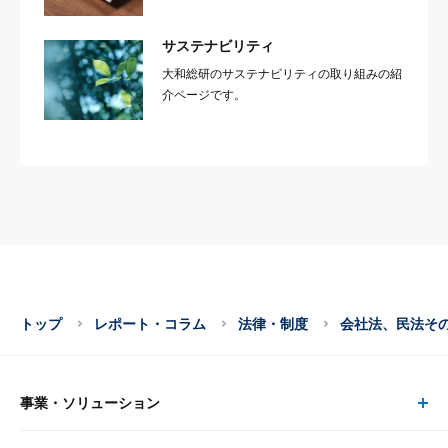
サステナビリティ
大和総研のサステナビリティの取り組みの紹
介ページです。
トップ
レポート・コラム
法律・制度
会社法、民法そ
事業・ソリューション