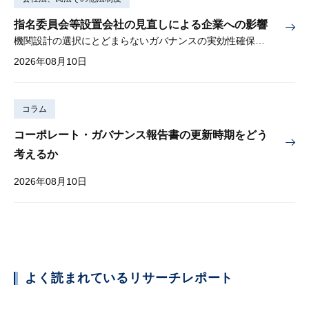
指名委員会等設置会社の見直しによる企業への影響
機関設計の選択にとどまらないガバナンスの実効性確保が重要
2026年08月10日
コラム
コーポレート・ガバナンス報告書の更新時期をどう
考えるか
2026年08月10日
よく読まれているリサーチレポート