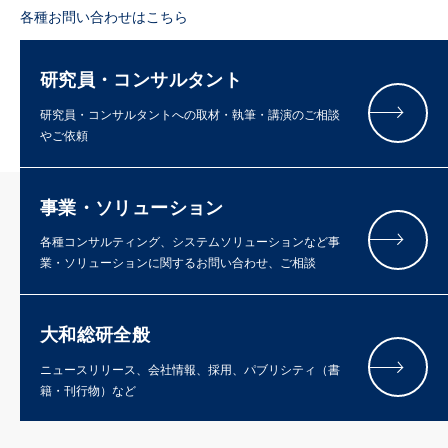
各種お問い合わせはこちら
研究員・コンサルタント
研究員・コンサルタントへの取材・執筆・講演のご相談
やご依頼
事業・ソリューション
各種コンサルティング、システムソリューションなど事
業・ソリューションに関するお問い合わせ、ご相談
大和総研全般
ニュースリリース、会社情報、採用、パブリシティ（書
籍・刊行物）など