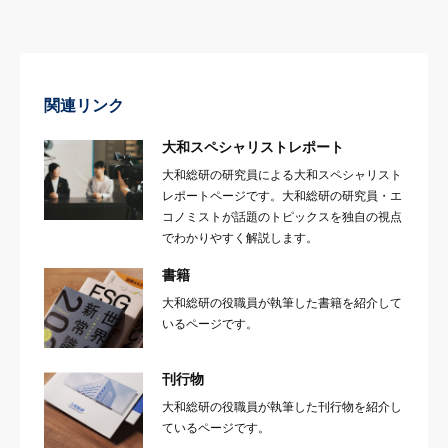
関連リンク
大和スペシャリストレポート
大和総研の研究員による大和スペシャリスト
レポートページです。大和総研の研究員・エ
コノミストが話題のトピックスを独自の視点
でわかりやすく解説します。
書籍
大和総研の役職員が執筆した書籍を紹介して
いるページです。
刊行物
大和総研の役職員が執筆した刊行物を紹介し
ているページです。