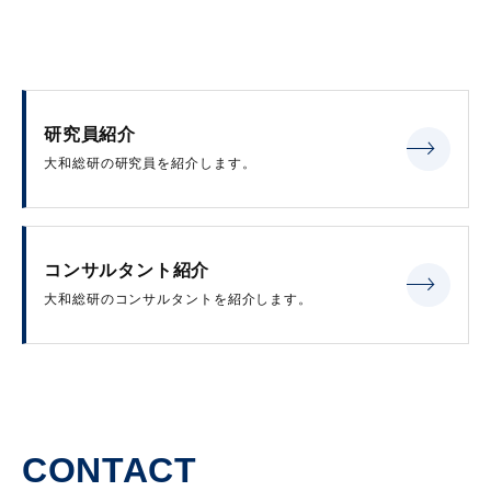
研究員紹介
大和総研の研究員を紹介します。
コンサルタント紹介
大和総研のコンサルタントを紹介します。
CONTACT