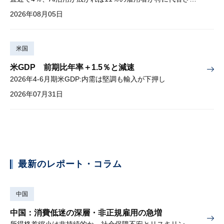
2026年08月05日
米国
米GDP 前期比年率＋1.5％と減速
2026年4-6月期米GDP:内需は堅調も輸入が下押し
2026年07月31日
最新のレポート・コラム
中国
中国：消費低迷の深層・非正規雇用の急増