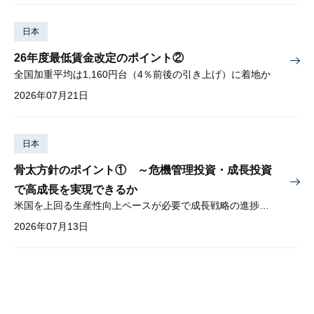
日本
26年度最低賃金改定のポイント②
全国加重平均は1,160円台（4％前後の引き上げ）に着地か
2026年07月21日
日本
骨太方針のポイント① ～危機管理投資・成長投資
で高成長を実現できるか
米国を上回る生産性向上ペースが必要で成長戦略の進捗管理も課題
2026年07月13日