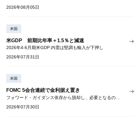
2026年08月05日
米国
米GDP 前期比年率＋1.5％と減速
2026年4-6月期米GDP:内需は堅調も輸入が下押し
2026年07月31日
米国
FOMC 5会合連続で金利据え置き
フォワード・ガイダンス依存から脱却し、必要となるのは綿密な経済分析
2026年07月30日