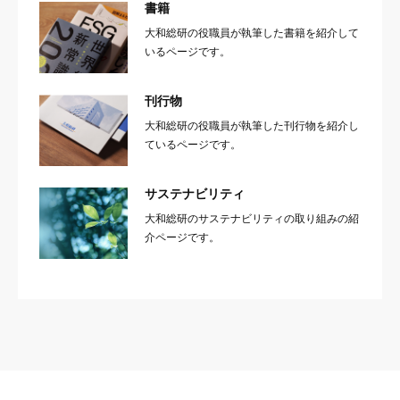
書籍
大和総研の役職員が執筆した書籍を紹介して
いるページです。
刊行物
大和総研の役職員が執筆した刊行物を紹介し
ているページです。
サステナビリティ
大和総研のサステナビリティの取り組みの紹
介ページです。