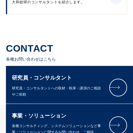
大和総研のコンサルタントを紹介します。
CONTACT
各種お問い合わせはこちら
研究員・コンサルタント
研究員・コンサルタントへの取材・執筆・講演のご相談
やご依頼
事業・ソリューション
各種コンサルティング、システムソリューションなど事
業・ソリューションに関するお問い合わせ、ご相談