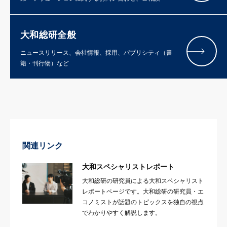
大和総研全般
ニュースリリース、会社情報、採用、パブリシティ（書
籍・刊行物）など
関連リンク
大和スペシャリストレポート
大和総研の研究員による大和スペシャリスト
レポートページです。大和総研の研究員・エ
コノミストが話題のトピックスを独自の視点
でわかりやすく解説します。