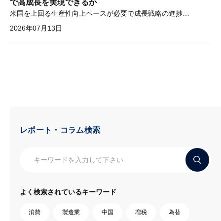
で高成長を実現できるか
米国を上回る生産性向上ペースが必要で成長戦略の進捗管理も課題
2026年07月13日
レポート・コラム検索
よく検索されているキーワード
消費
製造業
中国
増税
為替