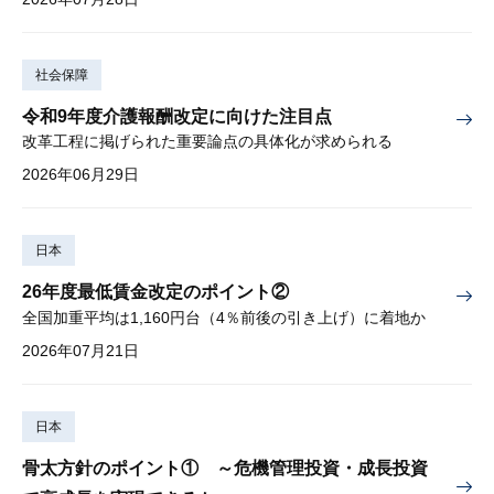
社会保障
令和9年度介護報酬改定に向けた注目点
改革工程に掲げられた重要論点の具体化が求められる
2026年06月29日
日本
26年度最低賃金改定のポイント②
全国加重平均は1,160円台（4％前後の引き上げ）に着地か
2026年07月21日
日本
骨太方針のポイント① ～危機管理投資・成長投資