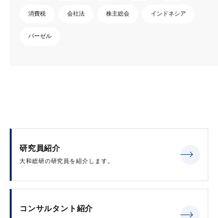
消費税
会社法
株主総会
インドネシア
バーゼル
研究員紹介
大和総研の研究員を紹介します。
コンサルタント紹介