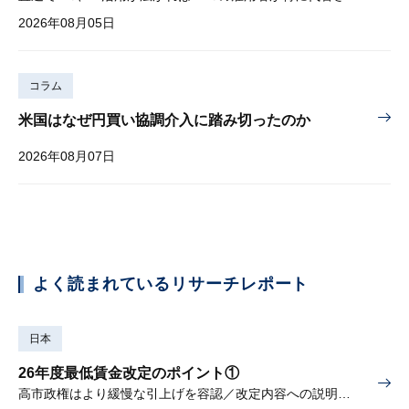
2026年08月05日
コラム
米国はなぜ円買い協調介入に踏み切ったのか
2026年08月07日
よく読まれているリサーチレポート
日本
26年度最低賃金改定のポイント①
高市政権はより緩慢な引上げを容認／改定内容への説明責任が焦点