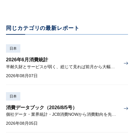
同じカテゴリの最新レポート
日本
2026年6月消費統計
半耐久財とサービスが弱く、総じて見れば前月から大幅に減少
2026年08月07日
日本
消費データブック（2026/8/5号）
個社データ・業界統計・JCB消費NOWから消費動向を先取り
2026年08月05日