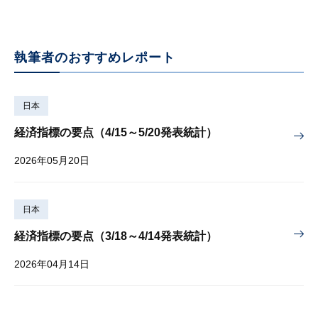
執筆者のおすすめレポート
日本
経済指標の要点（4/15～5/20発表統計）
2026年05月20日
日本
経済指標の要点（3/18～4/14発表統計）
2026年04月14日