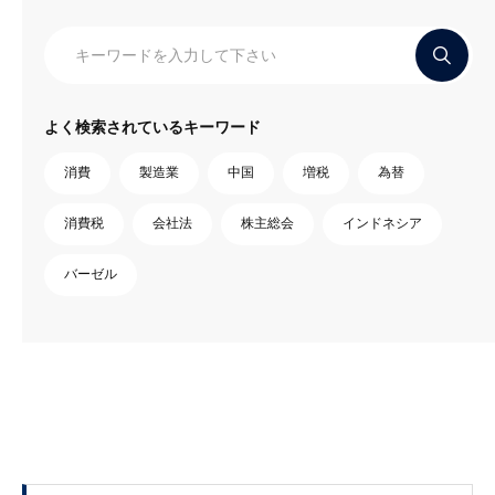
よく検索されているキーワード
消費
製造業
中国
増税
為替
消費税
会社法
株主総会
インドネシア
バーゼル