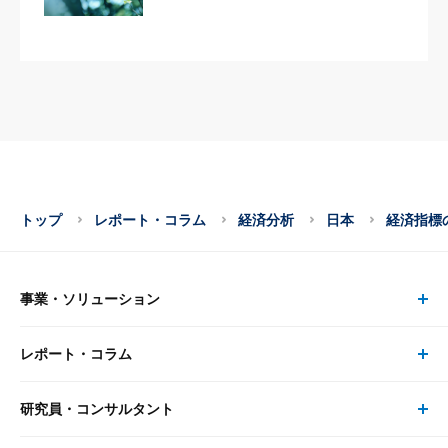
トップ
レポート・コラム
経済分析
日本
経済指標の
事業・ソリューション
レポート・コラム
事業・ソリューション トップ
研究員・コンサルタント
レポート・コラム トップ
リサーチ