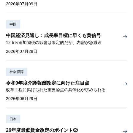
2026年07月09日
中国
中国経済見通し：成長率目標に早くも黄信号
12.5％追加関税の影響は限定的だが、内需が急減速
2026年07月28日
社会保障
令和9年度介護報酬改定に向けた注目点
改革工程に掲げられた重要論点の具体化が求められる
2026年06月29日
日本
26年度最低賃金改定のポイント②