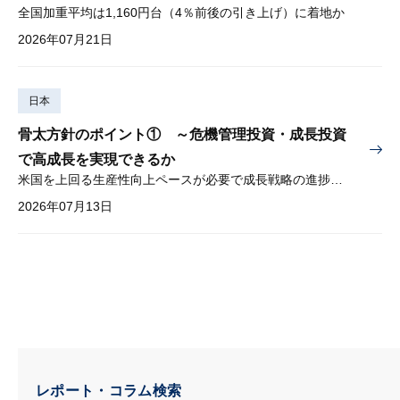
全国加重平均は1,160円台（4％前後の引き上げ）に着地か
2026年07月21日
日本
骨太方針のポイント① ～危機管理投資・成長投資
で高成長を実現できるか
米国を上回る生産性向上ペースが必要で成長戦略の進捗管理も課題
2026年07月13日
レポート・コラム検索