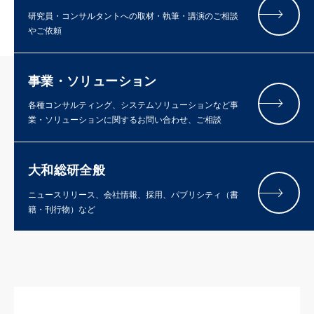
研究員・コンサルタントへの取材・執筆・講演のご相談
やご依頼
事業・ソリューション
各種コンサルティング、システムソリューションなど事
業・ソリューションに関するお問い合わせ、ご相談
大和総研全般
ニュースリリース、会社情報、採用、パブリシティ（書
籍・刊行物）など