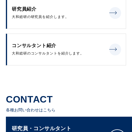
研究員紹介
大和総研の研究員を紹介します。
コンサルタント紹介
大和総研のコンサルタントを紹介します。
CONTACT
各種お問い合わせはこちら
研究員・コンサルタント