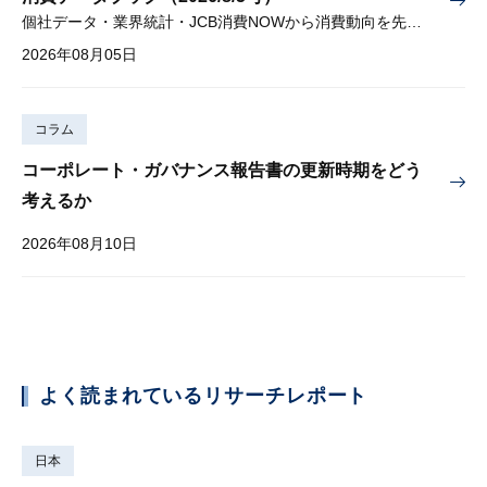
個社データ・業界統計・JCB消費NOWから消費動向を先取り
2026年08月05日
コラム
コーポレート・ガバナンス報告書の更新時期をどう
考えるか
2026年08月10日
よく読まれているリサーチレポート
日本