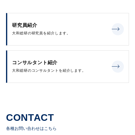
研究員紹介
大和総研の研究員を紹介します。
コンサルタント紹介
大和総研のコンサルタントを紹介します。
CONTACT
各種お問い合わせはこちら