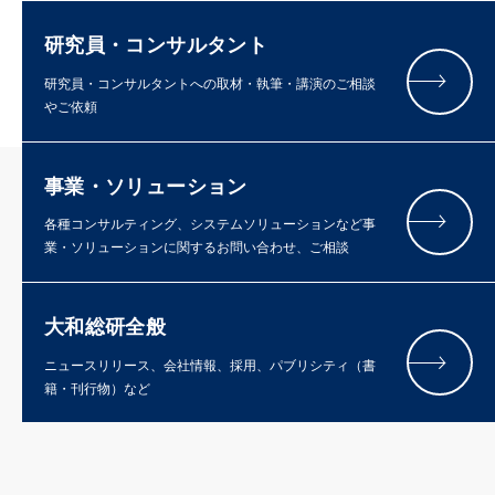
研究員・コンサルタント
研究員・コンサルタントへの取材・執筆・講演のご相談
やご依頼
事業・ソリューション
各種コンサルティング、システムソリューションなど事
業・ソリューションに関するお問い合わせ、ご相談
大和総研全般
ニュースリリース、会社情報、採用、パブリシティ（書
籍・刊行物）など