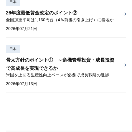
日本
26年度最低賃金改定のポイント②
全国加重平均は1,160円台（4％前後の引き上げ）に着地か
2026年07月21日
日本
骨太方針のポイント① ～危機管理投資・成長投資
で高成長を実現できるか
米国を上回る生産性向上ペースが必要で成長戦略の進捗管理も課題
2026年07月13日