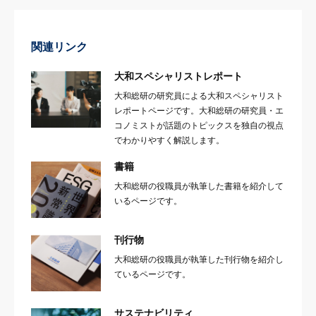
関連リンク
大和スペシャリストレポート
大和総研の研究員による大和スペシャリスト
レポートページです。大和総研の研究員・エ
コノミストが話題のトピックスを独自の視点
でわかりやすく解説します。
書籍
大和総研の役職員が執筆した書籍を紹介して
いるページです。
刊行物
大和総研の役職員が執筆した刊行物を紹介し
ているページです。
サステナビリティ