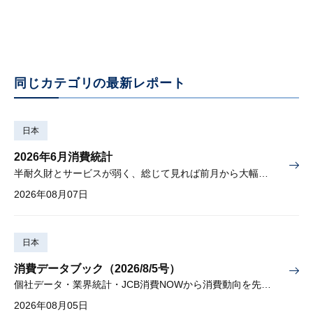
同じカテゴリの最新レポート
日本
2026年6月消費統計
半耐久財とサービスが弱く、総じて見れば前月から大幅に減少
2026年08月07日
日本
消費データブック（2026/8/5号）
個社データ・業界統計・JCB消費NOWから消費動向を先取り
2026年08月05日