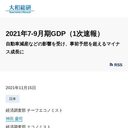
2021年7-9月期GDP（1次速報）
自動車減産などの影響を受け、事前予想を超えるマイナ
ス成長に
RSS
2021年11月15日
日本
経済調査部 チーフエコノミスト
神田 慶司
経済調査部 エコノミスト