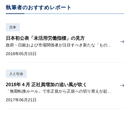
執筆者のおすすめレポート
日本
日本初公表「未活用労働指標」の見方
政府・日銀および市場関係者が注目すべき新たな「ものさし」へ
2018年05月15日
人と社会
2018年４月 正社員増加の追い風が吹く
「無期転換ルール」で非正規から正規への切り替えが起こる
2017年06月21日