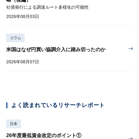
社債発行による調達ルート多様化の可能性
2026年08月03日
コラム
米国はなぜ円買い協調介入に踏み切ったのか
2026年08月07日
よく読まれているリサーチレポート
日本
26年度最低賃金改定のポイント①