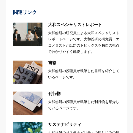
関連リンク
大和スペシャリストレポート
大和総研の研究員による大和スペシャリスト
レポートページです。大和総研の研究員・エ
コノミストが話題のトピックスを独自の視点
でわかりやすく解説します。
書籍
大和総研の役職員が執筆した書籍を紹介して
いるページです。
刊行物
大和総研の役職員が執筆した刊行物を紹介し
ているページです。
サステナビリティ
大和総研のサステナビリティの取り組みの紹