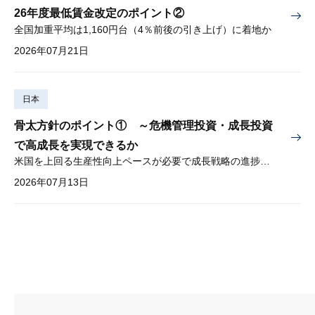
26年度最低賃金改定のポイント②
全国加重平均は1,160円台（4％前後の引き上げ）に着地か
2026年07月21日
日本
骨太方針のポイント① ～危機管理投資・成長投資
で高成長を実現できるか
米国を上回る生産性向上ペースが必要で成長戦略の進捗管理も課題
2026年07月13日