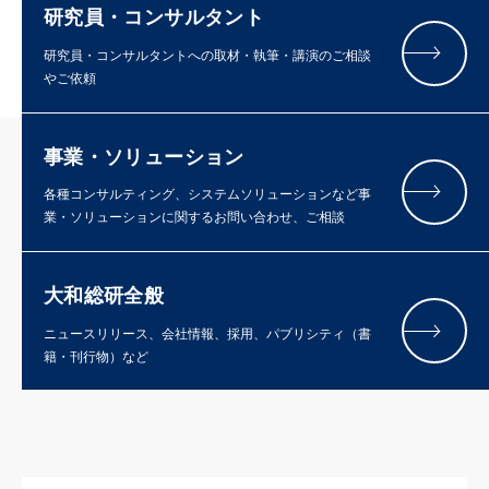
研究員・コンサルタント
研究員・コンサルタントへの取材・執筆・講演のご相談
やご依頼
事業・ソリューション
各種コンサルティング、システムソリューションなど事
業・ソリューションに関するお問い合わせ、ご相談
大和総研全般
ニュースリリース、会社情報、採用、パブリシティ（書
籍・刊行物）など