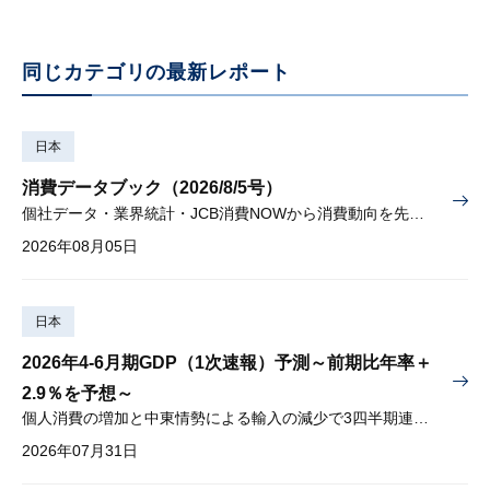
同じカテゴリの最新レポート
日本
消費データブック（2026/8/5号）
個社データ・業界統計・JCB消費NOWから消費動向を先取り
2026年08月05日
日本
2026年4-6月期GDP（1次速報）予測～前期比年率＋
2.9％を予想～
個人消費の増加と中東情勢による輸入の減少で3四半期連続プラス
2026年07月31日