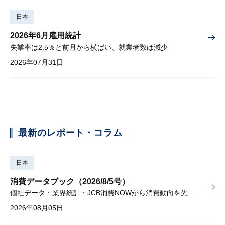
日本
2026年6月雇用統計
失業率は2.5％と前月から横ばい、就業者数は減少
2026年07月31日
最新のレポート・コラム
日本
消費データブック（2026/8/5号）
個社データ・業界統計・JCB消費NOWから消費動向を先取り
2026年08月05日