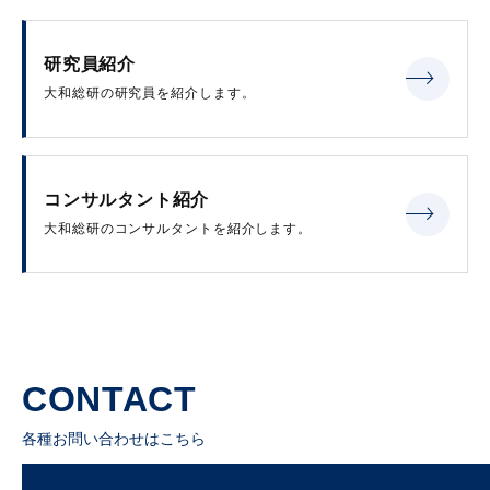
研究員紹介
大和総研の研究員を紹介します。
コンサルタント紹介
大和総研のコンサルタントを紹介します。
CONTACT
各種お問い合わせはこちら