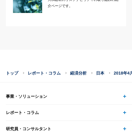
介ページです。
トップ
レポート・コラム
経済分析
日本
2018年
事業・ソリューション
レポート・コラム
事業・ソリューション トップ
研究員・コンサルタント
レポート・コラム トップ