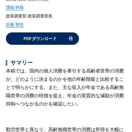
溝端 幹雄
政策調査部 政策調査部長
近藤 智也
PDFダウンロード
サマリー
本稿では、国内の個人消費を牽引する高齢者世帯の消費
が、どのように決まるのかを他の年齢階級と比較するこ
とで明らかにする。また、主な収入が年金である高齢無
職世帯の消費の特徴を捉え、年金の実質的な減額が消費
抑制へつながるのかを確認したい。
勤労世帯と異なり、高齢無職世帯の消費は所得を大幅に