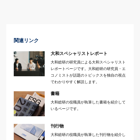
関連リンク
大和スペシャリストレポート
大和総研の研究員による大和スペシャリスト
レポートページです。大和総研の研究員・エ
コノミストが話題のトピックスを独自の視点
でわかりやすく解説します。
書籍
大和総研の役職員が執筆した書籍を紹介して
いるページです。
刊行物
大和総研の役職員が執筆した刊行物を紹介し