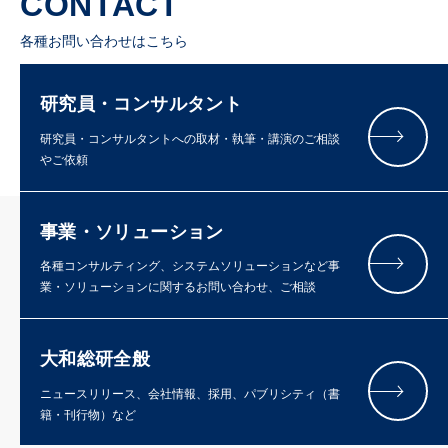
CONTACT
各種お問い合わせはこちら
研究員・コンサルタント
研究員・コンサルタントへの取材・執筆・講演のご相談
やご依頼
事業・ソリューション
各種コンサルティング、システムソリューションなど事
業・ソリューションに関するお問い合わせ、ご相談
大和総研全般
ニュースリリース、会社情報、採用、パブリシティ（書
籍・刊行物）など