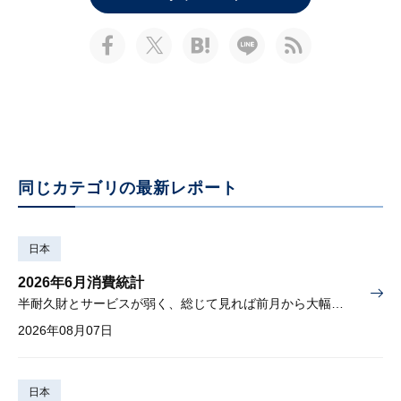
同じカテゴリの最新レポート
日本
2026年6月消費統計
半耐久財とサービスが弱く、総じて見れば前月から大幅に減少
2026年08月07日
日本