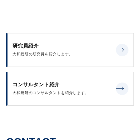
研究員紹介
大和総研の研究員を紹介します。
コンサルタント紹介
大和総研のコンサルタントを紹介します。