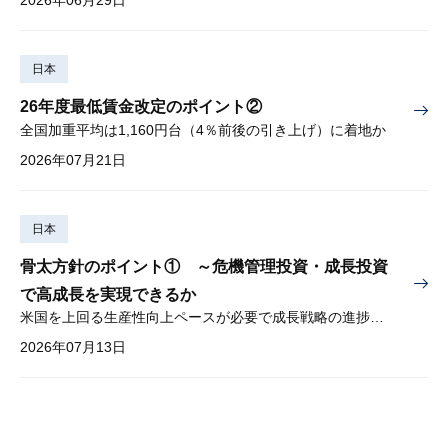
2026年06月29日
日本
26年度最低賃金改定のポイント②
全国加重平均は1,160円台（4％前後の引き上げ）に着地か
2026年07月21日
日本
骨太方針のポイント① ～危機管理投資・成長投資
で高成長を実現できるか
米国を上回る生産性向上ペースが必要で成長戦略の進捗管理も課題
2026年07月13日