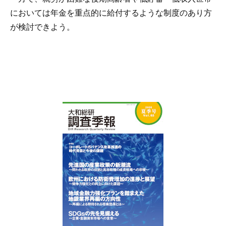
においては年金を重点的に給付するような制度のあり方
が検討できよう。