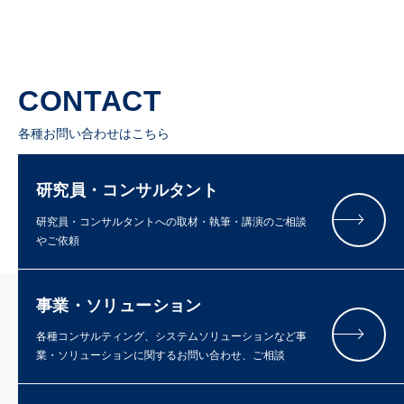
CONTACT
各種お問い合わせはこちら
研究員・コンサルタント
研究員・コンサルタントへの取材・執筆・講演のご相談
やご依頼
事業・ソリューション
各種コンサルティング、システムソリューションなど事
業・ソリューションに関するお問い合わせ、ご相談