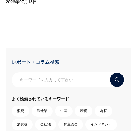
2026年07月13日
レポート・コラム検索
よく検索されているキーワード
消費
製造業
中国
増税
為替
消費税
会社法
株主総会
インドネシア