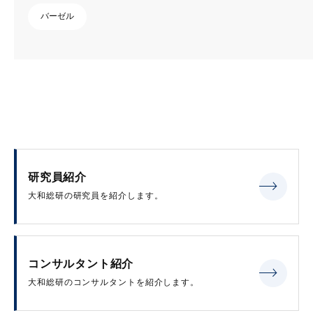
バーゼル
研究員紹介
大和総研の研究員を紹介します。
コンサルタント紹介
大和総研のコンサルタントを紹介します。