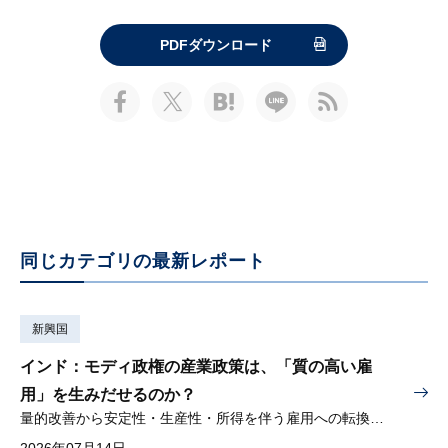
PDFダウンロード
同じカテゴリの最新レポート
新興国
インド：モディ政権の産業政策は、「質の高い雇
用」を生みだせるのか？
量的改善から安定性・生産性・所得を伴う雇用への転換が問われる
2026年07月14日