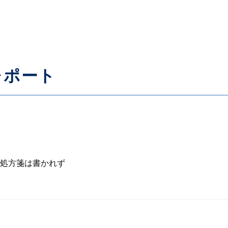
レポート
処方箋は書かれず