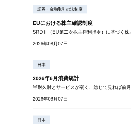
証券・金融取引の法制度
EUにおける株主確認制度
SRDⅡ（EU第二次株主権利指令）に基づく
2026年08月07日
日本
2026年6月消費統計
半耐久財とサービスが弱く、総じて見れば前月
2026年08月07日
日本