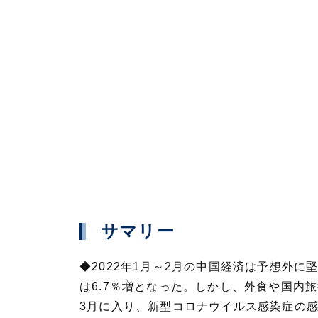
サマリー
◆2022年1月～2月の中国経済は予想外
は6.7％増となった。しかし、外食や国内
3月に入り、新型コロナウイルス感染症の