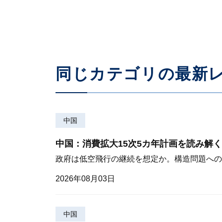
同じカテゴリの最新
中国
中国：消費拡大15次5カ年計画を読み解く
政府は低空飛行の継続を想定か。構造問題への
2026年08月03日
中国