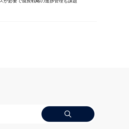
スが必要で成長戦略の進捗管理も課題