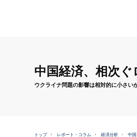
中国経済、相次ぐ
ウクライナ問題の影響は相対的に小さい
トップ
レポート・コラム
経済分析
中国