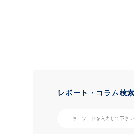
レポート・コラム検