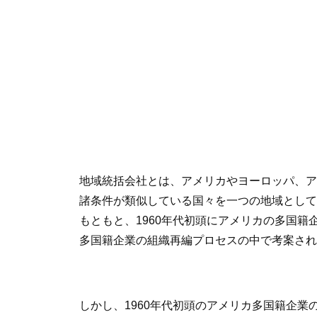
地域統括会社とは、アメリカやヨーロッパ、ア
諸条件が類似している国々を一つの地域として
もともと、1960年代初頭にアメリカの多国
多国籍企業の組織再編プロセスの中で考案され
しかし、1960年代初頭のアメリカ多国籍企