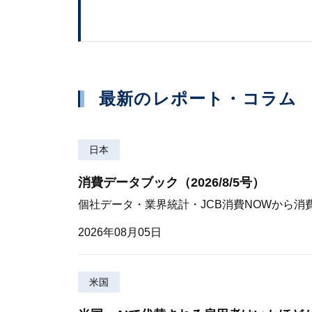
最新のレポート・コラム
日本
消費データブック（2026/8/5号）
個社データ・業界統計・JCB消費NOWから消
2026年08月05日
米国