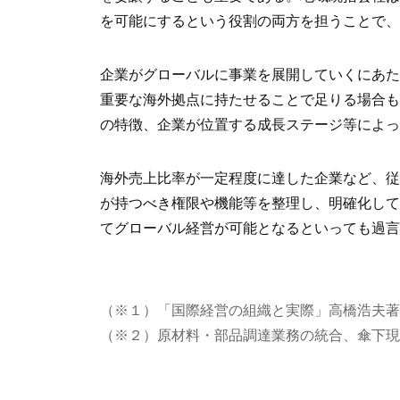
を可能にするという役割の両方を担うことで
企業がグローバルに事業を展開していくにあ
重要な海外拠点に持たせることで足りる場合
の特徴、企業が位置する成長ステージ等によ
海外売上比率が一定程度に達した企業など、
が持つべき権限や機能等を整理し、明確化し
てグローバル経営が可能となるといっても過
（※１）「国際経営の組織と実際」高橋浩夫著
（※２）原材料・部品調達業務の統合、傘下現