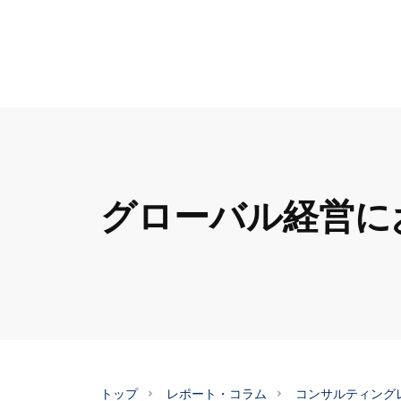
グローバル経営に
トップ
レポート・コラム
コンサルティング