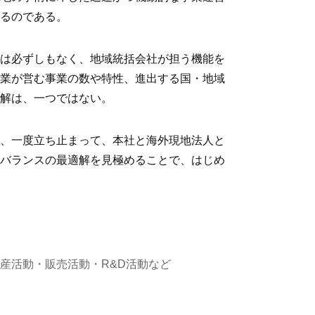
うるのである。
要は必ずしもなく、地域統括会社が担う機能を
企業が営む事業の数や特性、進出する国・地域
の解は、一つではない。
は、一度立ち止まって、本社と海外現地法人と
のバランスの最適解を見極めることで、はじめ
産活動・販売活動・R&D活動など