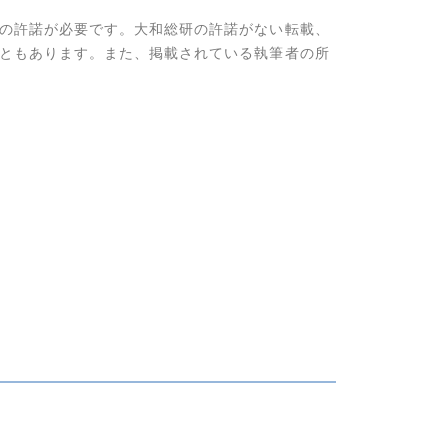
の許諾が必要です。大和総研の許諾がない転載、
ともあります。また、掲載されている執筆者の所