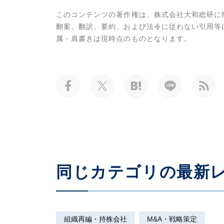
このコンテンツの著作権は、株式会社大和総研に
翻案、翻訳、要約、および法令に従わない引用等
属・肩書きは現時点のものとなります。
同じカテゴリの最新
組織再編・持株会社
M&A・戦略策定