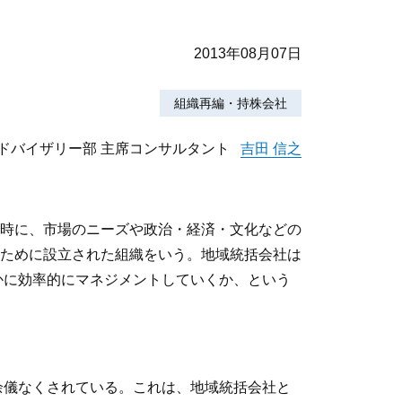
2013年08月07日
組織再編・持株会社
ドバイザリー部 主席コンサルタント
吉田 信之
時に、市場のニーズや政治・経済・文化などの
ために設立された組織をいう。地域統括会社は
かに効率的にマネジメントしていくか、という
余儀なくされている。これは、地域統括会社と