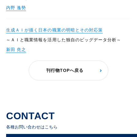
内野 逸勢
生成ＡＩが描く日本の職業の明暗とその対応策
～ＡＩと職業情報を活用した独自のビッグデータ分析～
新田 尭之
刊行物TOPへ戻る
CONTACT
各種お問い合わせはこちら