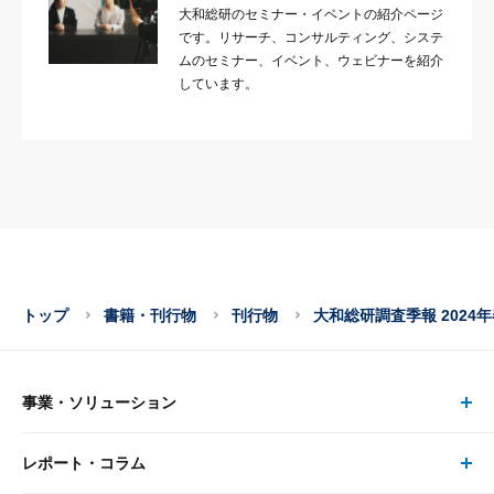
大和総研のセミナー・イベントの紹介ページ
です。リサーチ、コンサルティング、システ
ムのセミナー、イベント、ウェビナーを紹介
しています。
トップ
書籍・刊行物
刊行物
大和総研調査季報 2024年春
事業・ソリューション
レポート・コラム
事業・ソリューション トップ