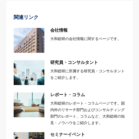
関連リンク
会社情報
大和総研の会社情報に関するページです。
研究員・コンサルタント
大和総研に所属する研究員・コンサルタント
をご紹介します。
レポート・コラム
大和総研のレポート・コラムページです。国
内外のリサーチ部門およびコンサルティング
部門のレポート、コラムなど、大和総研の知
見・ノウハウをご紹介します。
セミナーイベント