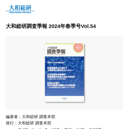
大和総研調査季報 2024年春季号Vol.54
編著者：
大和総研 調査本部
発行：
大和総研 調査本部