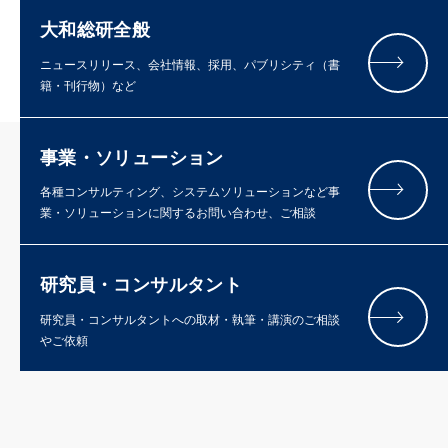
大和総研全般
ニュースリリース、会社情報、採用、パブリシティ（書
籍・刊行物）など
事業・ソリューション
各種コンサルティング、システムソリューションなど事
業・ソリューションに関するお問い合わせ、ご相談
研究員・コンサルタント
研究員・コンサルタントへの取材・執筆・講演のご相談
やご依頼