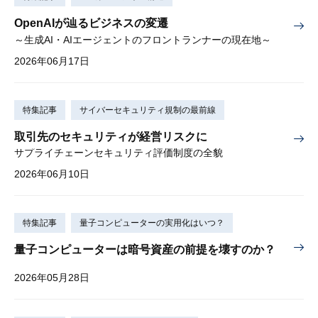
OpenAIが辿るビジネスの変遷
～生成AI・AIエージェントのフロントランナーの現在地～
2026年06月17日
特集記事
サイバーセキュリティ規制の最前線
取引先のセキュリティが経営リスクに
サプライチェーンセキュリティ評価制度の全貌
2026年06月10日
特集記事
量子コンピューターの実用化はいつ？
量子コンピューターは暗号資産の前提を壊すのか？
2026年05月28日