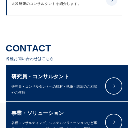
大和総研のコンサルタントを紹介します。
CONTACT
各種お問い合わせはこちら
研究員・コンサルタント
研究員・コンサルタントへの取材・執筆・講演のご相談
やご依頼
事業・ソリューション
各種コンサルティング、システムソリューションなど事