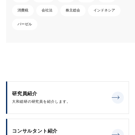
消費税
会社法
株主総会
インドネシア
バーゼル
研究員紹介
大和総研の研究員を紹介します。
コンサルタント紹介