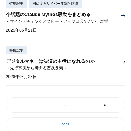
特集記事
AIによるサイバー攻撃と防御
今話題のClaude Mythos騒動をまとめる
～マインドチェンジとスピードアップは必要だが、本質的な対策は今までと同じ～
2026年05月21日
特集記事
デジタルマネーは決済の主役になれるのか
～先行事例から考える普及要素～
2026年04月28日
1
2
2026