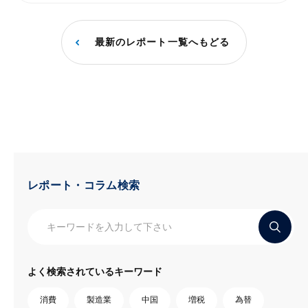
最新のレポート一覧へもどる
レポート・コラム検索
よく検索されているキーワード
消費
製造業
中国
増税
為替