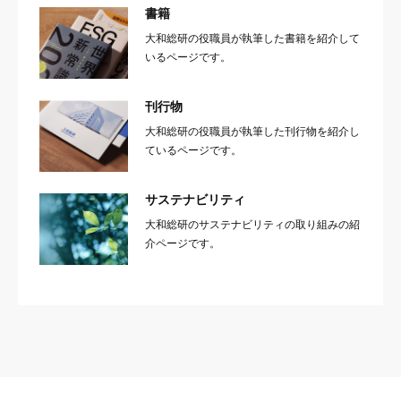
書籍
大和総研の役職員が執筆した書籍を紹介して
いるページです。
刊行物
大和総研の役職員が執筆した刊行物を紹介し
ているページです。
サステナビリティ
大和総研のサステナビリティの取り組みの紹
介ページです。