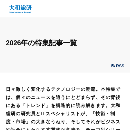
2026年の特集記事一覧
RSS
日々激しく変化するテクノロジーの潮流。本特集で
は、個々のニュースを追うにとどまらず、その背後
にある「トレンド」を構造的に読み解きます。大和
総研の研究員とITスペシャリストが、「技術・制
度・市場」の大きなうねり、そしてそれがビジネス
や社会にもたらす本質的な意味を、テーマ別シリー