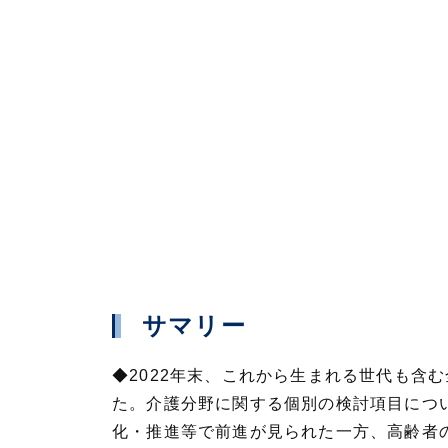
サマリー
◆2022年末、これから生まれる世代も含
た。介護分野に関する個別の検討項目につ
化・推進等で前進が見られた一方、高齢者