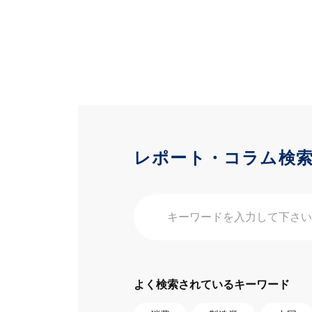
レポート・コラム検
よく検索されているキーワード