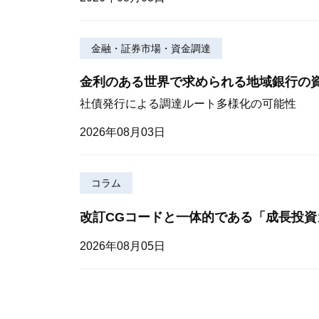
金融・証券市場・資金調達
金利のある世界で求められる地域銀行の
社債発行による調達ルート多様化の可能性
2026年08月03日
コラム
改訂CGコードと一体的である「成長投資
2026年08月05日