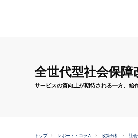
全世代型社会保障
サービスの質向上が期待される一方、給
トップ
レポート・コラム
政策分析
社会