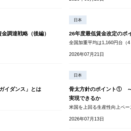
日本
資金調達戦略（後編）
26年度最低賃金改定のポ
全国加重平均は1,160円台
2026年07月21日
日本
ガイダンス」とは
骨太方針のポイント① 
実現できるか
米国を上回る生産性向上ペー
2026年07月13日