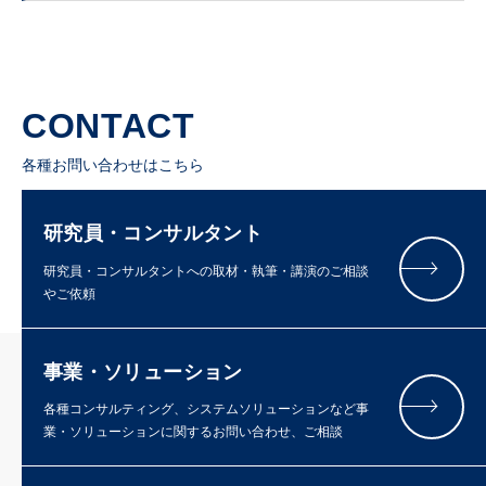
CONTACT
各種お問い合わせはこちら
研究員・コンサルタント
研究員・コンサルタントへの取材・執筆・講演のご相談
やご依頼
事業・ソリューション
各種コンサルティング、システムソリューションなど事
業・ソリューションに関するお問い合わせ、ご相談