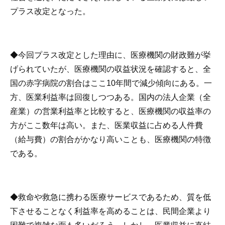
プラス改定となった。
◆今回プラス改定とした理由に、医療機関の財政難が挙
げられていたが、医療機関の収益状況を確認すると、全
国の赤字病院の割合はここ10年間で減少傾向にある。一
方、医業利益率は回復しつつある。国内の法人企業（全
産業）の営業利益率と比較すると、医療機関の収益率の
方がここ数年は高い。また、医業収益に占める人件費
（給与費）の割合がかなり高いことも、医療機関の特徴
である。
◆救命や救急に携わる医療サービスであるため、質を低
下させることなく利益率を高めることは、民間企業より