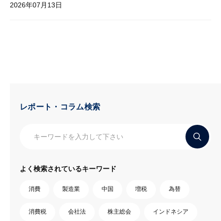
2026年07月13日
レポート・コラム検索
よく検索されているキーワード
消費
製造業
中国
増税
為替
消費税
会社法
株主総会
インドネシア