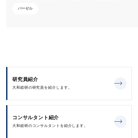
バーゼル
研究員紹介
大和総研の研究員を紹介します。
コンサルタント紹介
大和総研のコンサルタントを紹介します。