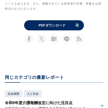
うこともあります。また、掲載されている執筆者の所属・肩書きは現
時点のものとなります。
PDFダウンロード
同じカテゴリの最新レポート
社会保障
人と社会
令和9年度介護報酬改定に向けた注目点