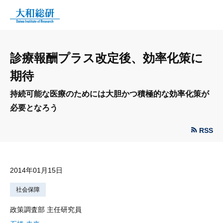
診療報酬プラス改定後、効率化策に
期待
持続可能な医療のためには大胆かつ積極的な効率化策が
必要となろう
RSS
2014年01月15日
社会保障
政策調査部 主任研究員