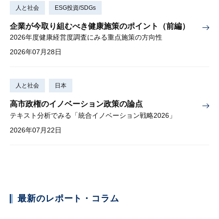
人と社会
ESG投資/SDGs
企業が今取り組むべき健康施策のポイント（前編）
2026年度健康経営度調査にみる重点施策の方向性
2026年07月28日
人と社会
日本
高市政権のイノベーション政策の論点
テキスト分析でみる「統合イノベーション戦略2026」
2026年07月22日
最新のレポート・コラム