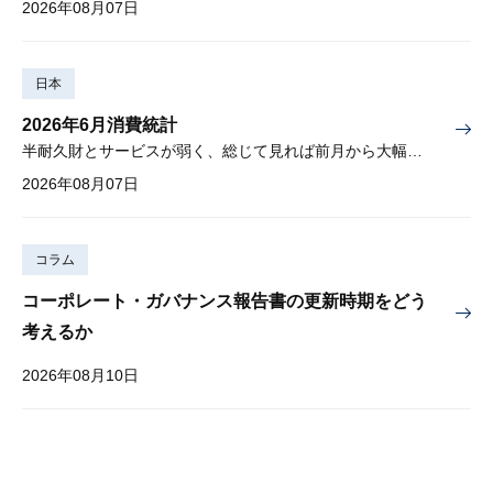
2026年08月07日
日本
2026年6月消費統計
半耐久財とサービスが弱く、総じて見れば前月から大幅に減少
2026年08月07日
コラム
コーポレート・ガバナンス報告書の更新時期をどう
考えるか
2026年08月10日