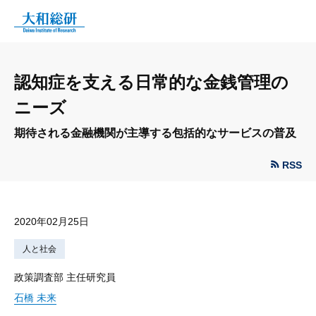
認知症を支える日常的な金銭管理の
ニーズ
期待される金融機関が主導する包括的なサービスの普及
RSS
2020年02月25日
人と社会
政策調査部 主任研究員
石橋 未来