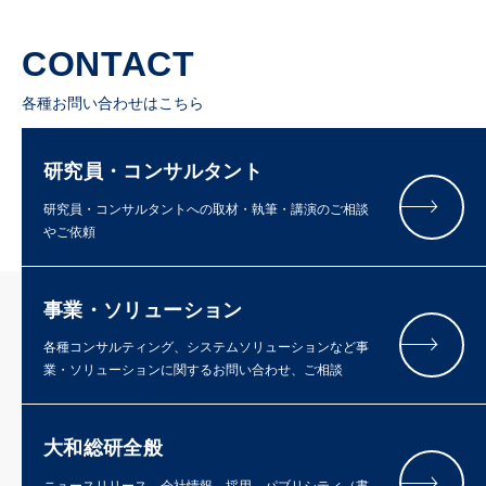
CONTACT
各種お問い合わせはこちら
研究員・コンサルタント
研究員・コンサルタントへの取材・執筆・講演のご相談
やご依頼
事業・ソリューション
各種コンサルティング、システムソリューションなど事
業・ソリューションに関するお問い合わせ、ご相談
大和総研全般
ニュースリリース、会社情報、採用、パブリシティ（書