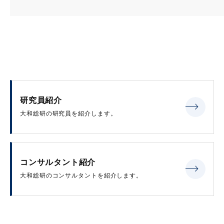
研究員紹介
大和総研の研究員を紹介します。
コンサルタント紹介
大和総研のコンサルタントを紹介します。