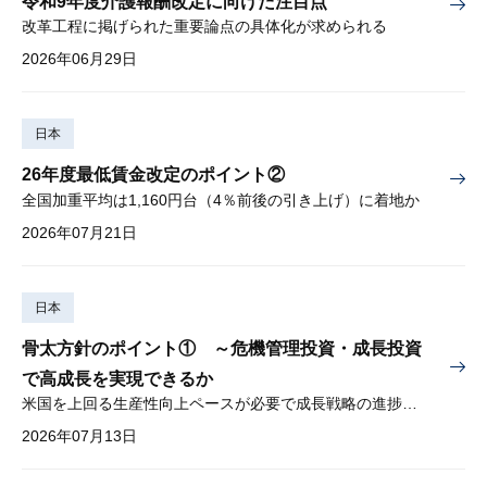
令和9年度介護報酬改定に向けた注目点
改革工程に掲げられた重要論点の具体化が求められる
2026年06月29日
日本
26年度最低賃金改定のポイント②
全国加重平均は1,160円台（4％前後の引き上げ）に着地か
2026年07月21日
日本
骨太方針のポイント① ～危機管理投資・成長投資
で高成長を実現できるか
米国を上回る生産性向上ペースが必要で成長戦略の進捗管理も課題
2026年07月13日