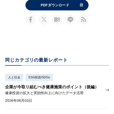
PDFダウンロード
同じカテゴリの最新レポート
人と社会
ESG投資/SDGs
企業が今取り組むべき健康施策のポイント（後編）
健康投資の拡大と実効性向上に向けたデータ活用
2026年08月03日