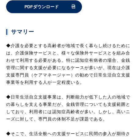
PDFダウンロード
サマリー
◆介護を必要とする高齢者が地域で長く暮らし続けるために
は、介護保険サービスと、様々な保険外サービスとを組み合
わせて利用する必要がある。特に認知症有病者の場合、金銭
管理に関する支援が必要になるケースが多いが、現在は介護
支援専門員（ケアマネージャー）の勧めで日常生活自立支援
事業等を利用する人が一定程度いる。
◆日常生活自立支援事業は、判断能力が低下した人の地域で
の暮らしを支える事業だが、金銭管理についても支援範囲と
しており、利用者には認知症高齢者が多い。しかし、高いニ
ーズに対して、専門員の体制不足が課題である。
◆そこで、生活全般への支援サービスに民間の参入が期待さ