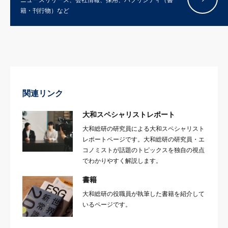
籍・刊行物）など
関連リンク
大和スペシャリストレポート
大和総研の研究員による大和スペシャリスト
レポートページです。大和総研の研究員・エ
コノミストが話題のトピックスを独自の視点
でわかりやすく解説します。
書籍
大和総研の役職員が執筆した書籍を紹介して
いるページです。