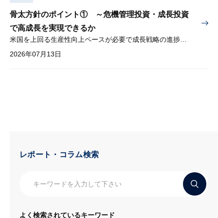
骨太方針のポイント① ～危機管理投資・成長投資
で高成長を実現できるか
米国を上回る生産性向上ペースが必要で成長戦略の進捗管理も課題
2026年07月13日
レポート・コラム検索
よく検索されているキーワード