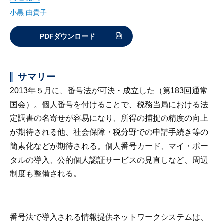
小黒 由貴子
PDFダウンロード
サマリー
2013年５月に、番号法が可決・成立した（第183回通常
国会）。個人番号を付けることで、税務当局における法
定調書の名寄せが容易になり、所得の捕捉の精度の向上
が期待される他、社会保障・税分野での申請手続き等の
簡素化などが期待される。個人番号カード、マイ・ポー
タルの導入、公的個人認証サービスの見直しなど、周辺
制度も整備される。
番号法で導入される情報提供ネットワークシステムは、