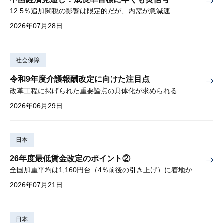
12.5％追加関税の影響は限定的だが、内需が急減速
2026年07月28日
社会保障
令和9年度介護報酬改定に向けた注目点
改革工程に掲げられた重要論点の具体化が求められる
2026年06月29日
日本
26年度最低賃金改定のポイント②
全国加重平均は1,160円台（4％前後の引き上げ）に着地か
2026年07月21日
日本