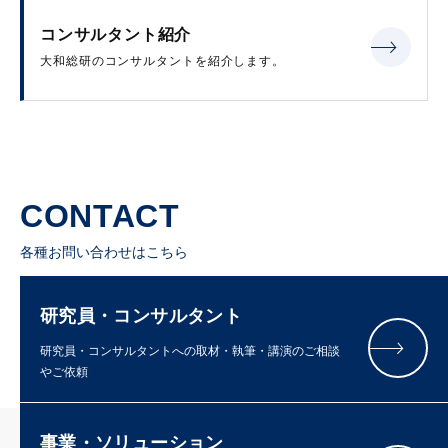
コンサルタント紹介
大和総研のコンサルタントを紹介します。
CONTACT
各種お問い合わせはこちら
研究員・コンサルタント
研究員・コンサルタントへの取材・執筆・講演のご相談
やご依頼
事業・ソリューション