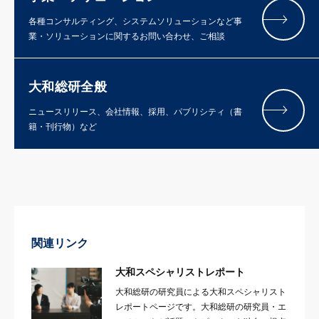
各種コンサルティング、システムソリューションなど事
業・ソリューションに関するお問い合わせ、ご相談
大和総研全般
ニュースリリース、会社情報、採用、パブリシティ（書
籍・刊行物）など
関連リンク
大和スペシャリストレポート
大和総研の研究員による大和スペシャリスト
レポートページです。大和総研の研究員・エ