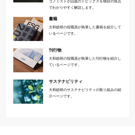
コノミストが話題のトピックスを独自の視点
でわかりやすく解説します。
書籍
大和総研の役職員が執筆した書籍を紹介して
いるページです。
刊行物
大和総研の役職員が執筆した刊行物を紹介し
ているページです。
サステナビリティ
大和総研のサステナビリティの取り組みの紹
介ページです。