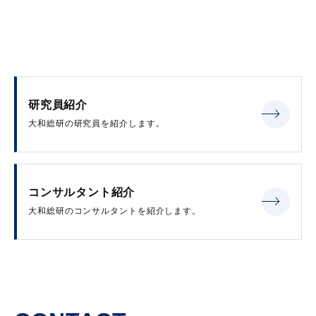
研究員紹介
大和総研の研究員を紹介します。
コンサルタント紹介
大和総研のコンサルタントを紹介します。