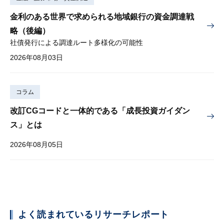
金利のある世界で求められる地域銀行の資金調達戦
略（後編）
社債発行による調達ルート多様化の可能性
2026年08月03日
コラム
改訂CGコードと一体的である「成長投資ガイダン
ス」とは
2026年08月05日
よく読まれているリサーチレポート