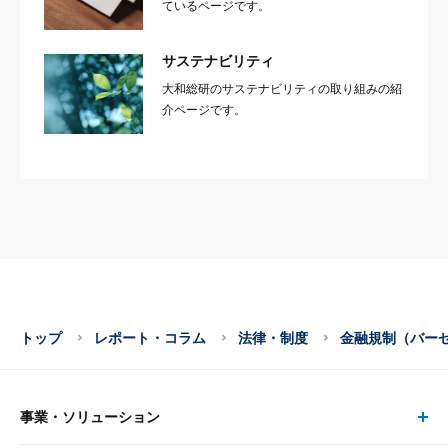
ているページです。
サステナビリティ
大和総研のサステナビリティの取り組みの紹
介ページです。
トップ
レポート・コラム
法律・制度
金融規制（バー
事業・ソリューション