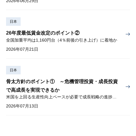
2026年06月29日
日本
26年度最低賃金改定のポイント②
全国加重平均は1,160円台（4％前後の引き上げ）に着地か
2026年07月21日
日本
骨太方針のポイント① ～危機管理投資・成長投資
で高成長を実現できるか
米国を上回る生産性向上ペースが必要で成長戦略の進捗管理も課題
2026年07月13日