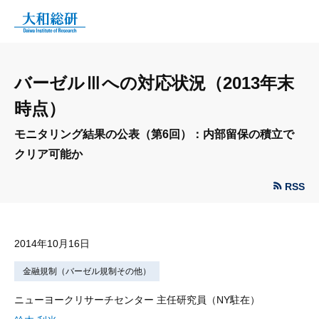
バーゼルⅢへの対応状況（2013年末
時点）
モニタリング結果の公表（第6回）：内部留保の積立で
クリア可能か
RSS
2014年10月16日
金融規制（バーゼル規制その他）
ニューヨークリサーチセンター 主任研究員（NY駐在）