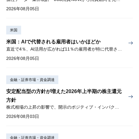
2026年08月05日
米国
米国：AIで代替される雇用者はいかほどか
直近で4％、AI活用が広がれば11％の雇用者が特に代替されやすい
2026年08月05日
金融・証券市場・資金調達
安定配当型の方針が増えた2026年上半期の株主還元
方針
株式相場の上昇の影響で、開示のポジティブ・インパクトは低下
2026年08月03日
金融・証券市場・資金調達