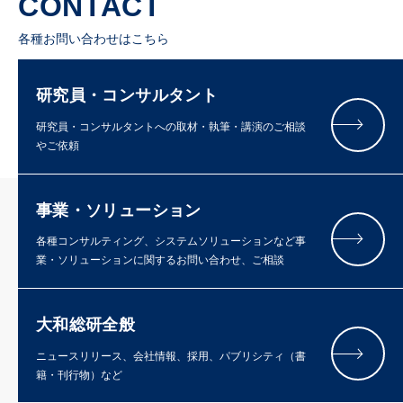
CONTACT
各種お問い合わせはこちら
研究員・コンサルタント
研究員・コンサルタントへの取材・執筆・講演のご相談
やご依頼
事業・ソリューション
各種コンサルティング、システムソリューションなど事
業・ソリューションに関するお問い合わせ、ご相談
大和総研全般
ニュースリリース、会社情報、採用、パブリシティ（書
籍・刊行物）など