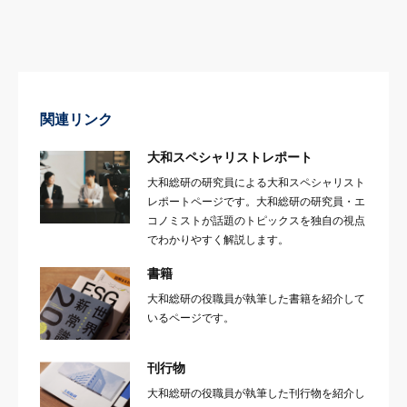
関連リンク
大和スペシャリストレポート
大和総研の研究員による大和スペシャリスト
レポートページです。大和総研の研究員・エ
コノミストが話題のトピックスを独自の視点
でわかりやすく解説します。
書籍
大和総研の役職員が執筆した書籍を紹介して
いるページです。
刊行物
大和総研の役職員が執筆した刊行物を紹介し