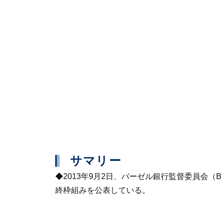
サマリー
◆2013年9月2日、バーゼル銀行監督委員会
終枠組みを公表している。