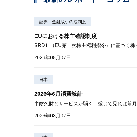
証券・金融取引の法制度
EUにおける株主確認制度
SRDⅡ（EU第二次株主権利指令）に基づく
2026年08月07日
日本
2026年6月消費統計
半耐久財とサービスが弱く、総じて見れば前月
2026年08月07日