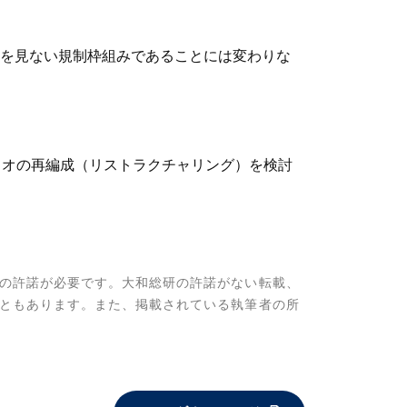
を見ない規制枠組みであることには変わりな
リオの再編成（リストラクチャリング）を検討
の許諾が必要です。大和総研の許諾がない転載、
ともあります。また、掲載されている執筆者の所