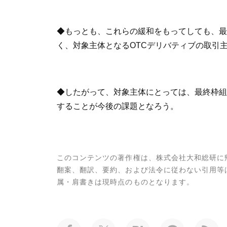
◆もっとも、これらの緩和をもってしても、最
く、対象主体となるOTCデリバティブの取引
◆したがって、対象主体にとっては、最終枠組
することが今後の課題となろう。
このコンテンツの著作権は、株式会社大和総研に
翻案、翻訳、要約、および法令に従わない引用等
属・肩書きは現時点のものとなります。