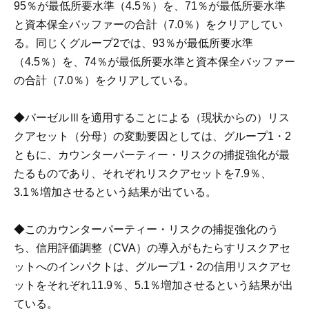
95％が最低所要水準（4.5％）を、71％が最低所要水準
と資本保全バッファーの合計（7.0％）をクリアしてい
る。同じくグループ2では、93％が最低所要水準
（4.5％）を、74％が最低所要水準と資本保全バッファー
の合計（7.0％）をクリアしている。
◆バーゼルⅢを適用することによる（現状からの）リス
クアセット（分母）の変動要因としては、グループ1・2
ともに、カウンターパーティー・リスクの捕捉強化が最
たるものであり、それぞれリスクアセットを7.9％、
3.1％増加させるという結果が出ている。
◆このカウンターパーティー・リスクの捕捉強化のう
ち、信用評価調整（CVA）の導入がもたらすリスクアセ
ットへのインパクトは、グループ1・2の信用リスクアセ
ットをそれぞれ11.9％、5.1％増加させるという結果が出
ている。