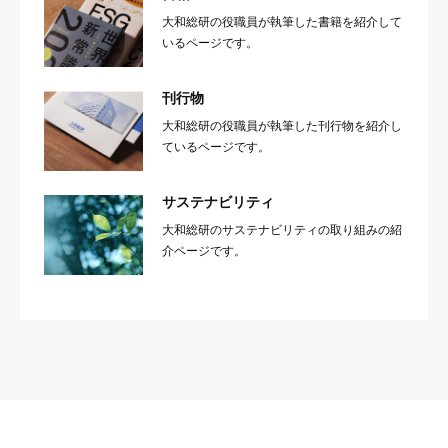
大和総研の役職員が執筆した書籍を紹介して
いるページです。
刊行物
大和総研の役職員が執筆した刊行物を紹介し
ているページです。
サステナビリティ
大和総研のサステナビリティの取り組みの紹
介ページです。