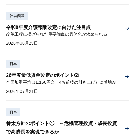
社会保障
令和9年度介護報酬改定に向けた注目点
改革工程に掲げられた重要論点の具体化が求められる
2026年06月29日
日本
26年度最低賃金改定のポイント②
全国加重平均は1,160円台（4％前後の引き上げ）に着地か
2026年07月21日
日本
骨太方針のポイント① ～危機管理投資・成長投資
で高成長を実現できるか