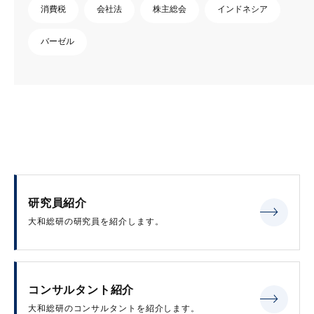
消費税
会社法
株主総会
インドネシア
バーゼル
研究員紹介
大和総研の研究員を紹介します。
コンサルタント紹介
大和総研のコンサルタントを紹介します。