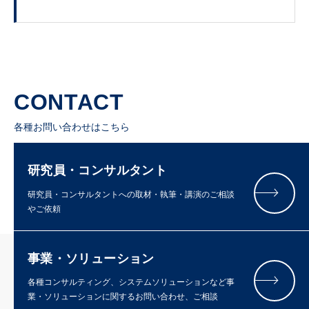
CONTACT
各種お問い合わせはこちら
研究員・コンサルタント
研究員・コンサルタントへの取材・執筆・講演のご相談
やご依頼
事業・ソリューション
各種コンサルティング、システムソリューションなど事
業・ソリューションに関するお問い合わせ、ご相談