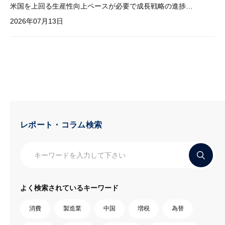
米国を上回る生産性向上ペースが必要で成長戦略の進捗管理も課題
2026年07月13日
レポート・コラム検索
よく検索されているキーワード
消費
製造業
中国
増税
為替