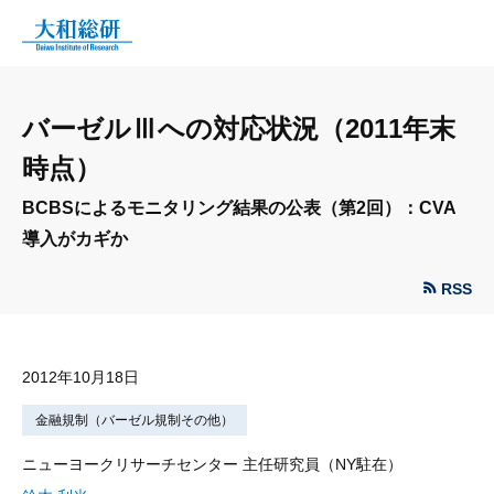
バーゼルⅢへの対応状況（2011年末
時点）
BCBSによるモニタリング結果の公表（第2回）：CVA
導入がカギか
RSS
2012年10月18日
金融規制（バーゼル規制その他）
ニューヨークリサーチセンター 主任研究員（NY駐在）