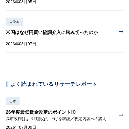
2026年08月05日
コラム
米国はなぜ円買い協調介入に踏み切ったのか
2026年08月07日
よく読まれているリサーチレポート
日本
26年度最低賃金改定のポイント①
高市政権はより緩慢な引上げを容認／改定内容への説明責任が焦点
2026年07月09日