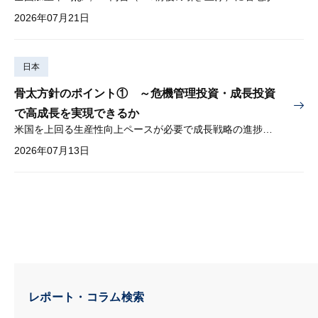
2026年07月21日
日本
骨太方針のポイント① ～危機管理投資・成長投資
で高成長を実現できるか
米国を上回る生産性向上ペースが必要で成長戦略の進捗管理も課題
2026年07月13日
レポート・コラム検索