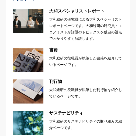
大和スペシャリストレポート
大和総研の研究員による大和スペシャリスト
レポートページです。大和総研の研究員・エ
コノミストが話題のトピックスを独自の視点
でわかりやすく解説します。
書籍
大和総研の役職員が執筆した書籍を紹介して
いるページです。
刊行物
大和総研の役職員が執筆した刊行物を紹介し
ているページです。
サステナビリティ
大和総研のサステナビリティの取り組みの紹
介ページです。