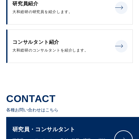
研究員紹介
大和総研の研究員を紹介します。
コンサルタント紹介
大和総研のコンサルタントを紹介します。
CONTACT
各種お問い合わせはこちら
研究員・コンサルタント