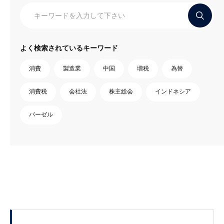
よく検索されているキーワード
消費
製造業
中国
増税
為替
消費税
会社法
株主総会
インドネシア
バーゼル