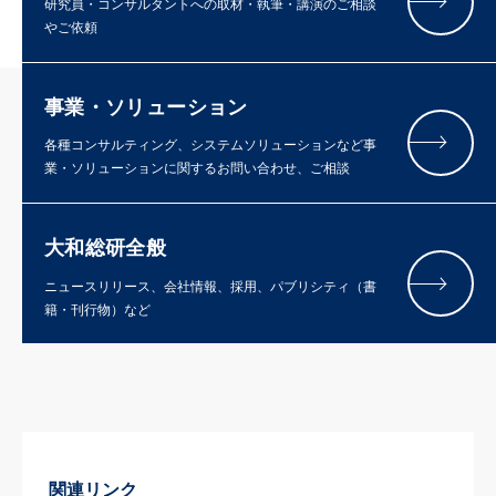
研究員・コンサルタントへの取材・執筆・講演のご相談
やご依頼
事業・ソリューション
各種コンサルティング、システムソリューションなど事
業・ソリューションに関するお問い合わせ、ご相談
大和総研全般
ニュースリリース、会社情報、採用、パブリシティ（書
籍・刊行物）など
関連リンク