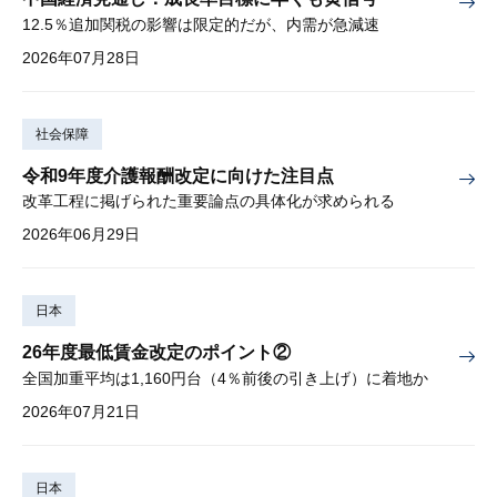
12.5％追加関税の影響は限定的だが、内需が急減速
2026年07月28日
社会保障
令和9年度介護報酬改定に向けた注目点
改革工程に掲げられた重要論点の具体化が求められる
2026年06月29日
日本
26年度最低賃金改定のポイント②
全国加重平均は1,160円台（4％前後の引き上げ）に着地か
2026年07月21日
日本