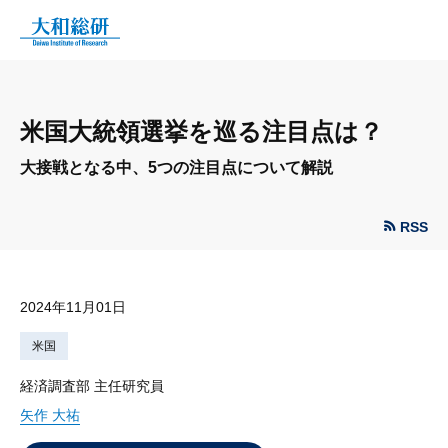
米国大統領選挙を巡る注目点は？
大接戦となる中、5つの注目点について解説
RSS
2024年11月01日
米国
経済調査部 主任研究員
矢作 大祐