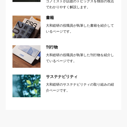
コノミストが話題のトピックスを独自の視点
でわかりやすく解説します。
書籍
大和総研の役職員が執筆した書籍を紹介して
いるページです。
刊行物
大和総研の役職員が執筆した刊行物を紹介し
ているページです。
サステナビリティ
大和総研のサステナビリティの取り組みの紹
介ページです。