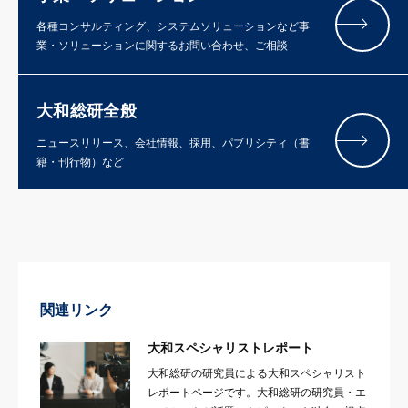
各種コンサルティング、システムソリューションなど事
業・ソリューションに関するお問い合わせ、ご相談
大和総研全般
ニュースリリース、会社情報、採用、パブリシティ（書
籍・刊行物）など
関連リンク
大和スペシャリストレポート
大和総研の研究員による大和スペシャリスト
レポートページです。大和総研の研究員・エ