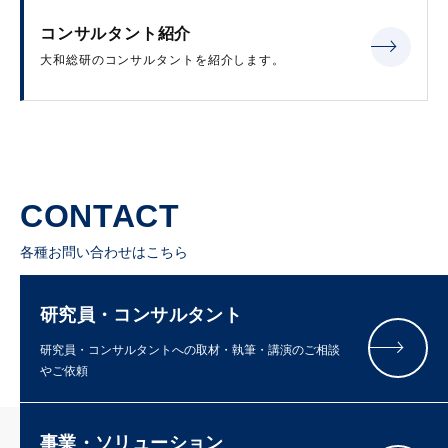
コンサルタント紹介
大和総研のコンサルタントを紹介します。
CONTACT
各種お問い合わせはこちら
研究員・コンサルタント
研究員・コンサルタントへの取材・執筆・講演のご相談
やご依頼
事業・ソリューション