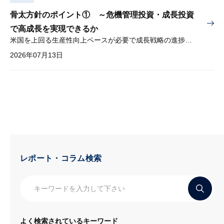
骨太方針のポイント① ～危機管理投資・成長投資
で高成長を実現できるか
米国を上回る生産性向上ペースが必要で成長戦略の進捗管理も課題
2026年07月13日
レポート・コラム検索
よく検索されているキーワード